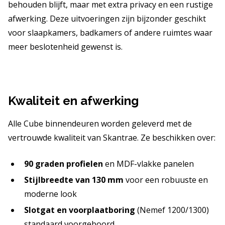
behouden blijft, maar met extra privacy en een rustige
afwerking. Deze uitvoeringen zijn bijzonder geschikt
voor slaapkamers, badkamers of andere ruimtes waar
meer beslotenheid gewenst is.
Kwaliteit en afwerking
Alle Cube binnendeuren worden geleverd met de
vertrouwde kwaliteit van Skantrae. Ze beschikken over:
90 graden profielen
en MDF-vlakke panelen
Stijlbreedte van 130 mm
voor een robuuste en
moderne look
Slotgat en voorplaatboring
(Nemef 1200/1300)
standaard voorgeboord