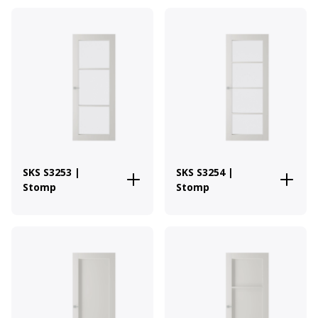
SKS S3253 |
SKS S3254 |
Stomp
Stomp