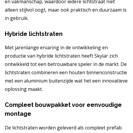
en vakmanschap, waardoor iedere lichtstraat niet
alleen stijlvol oogt, maar ook praktisch en duurzaam is
in gebruik.
Hybride lichtstraten
Met jarenlange ervaring in de ontwikkeling en
productie van hybride lichtstraten heeft Skylar zich
ontwikkeld tot een betrouwbare speler in de markt. De
lichtstraten combineren een houten binnenconstructie
met een aluminium buitenzijde wat het een innovatieve
oplossing maakt.
Compleet bouwpakket voor eenvoudige
montage
De lichtstraten worden geleverd als compleet prefab