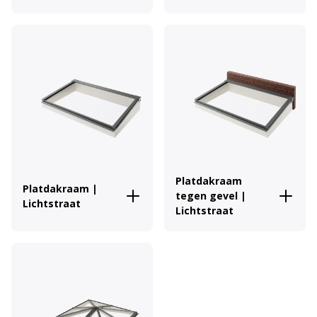
Platdakraam
Platdakraam |
tegen gevel |
Lichtstraat
Lichtstraat