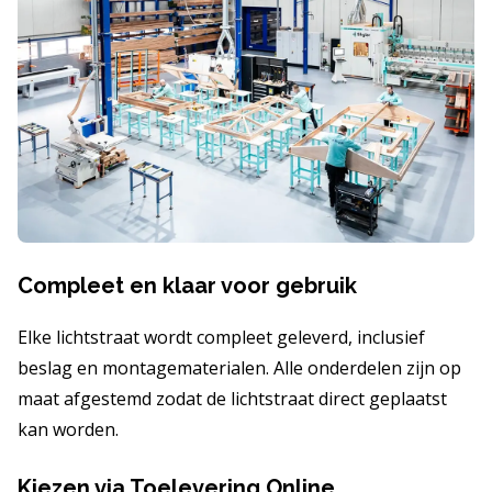
Compleet en klaar voor gebruik
Elke lichtstraat wordt compleet geleverd, inclusief
beslag en montagematerialen. Alle onderdelen zijn op
maat afgestemd zodat de lichtstraat direct geplaatst
kan worden.
Kiezen via Toelevering Online