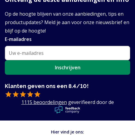
Op de hoogte blijven van onze aanbiedingen, tips en
productupdates? Meld je aan voor onze nieuwsbrief en
blijf op de hoogte!
E-mailadres
Inschrijven
Klanten geven ons een 8.4/10!
1115 beoordelingen
geverifieerd door de
Hier vind je ons: