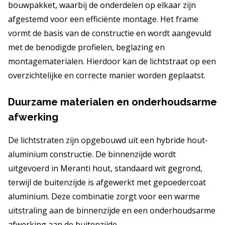
bouwpakket, waarbij de onderdelen op elkaar zijn
afgestemd voor een efficiënte montage. Het frame
vormt de basis van de constructie en wordt aangevuld
met de benodigde profielen, beglazing en
montagematerialen. Hierdoor kan de lichtstraat op een
overzichtelijke en correcte manier worden geplaatst.
Duurzame materialen en onderhoudsarme
afwerking
De lichtstraten zijn opgebouwd uit een hybride hout-
aluminium constructie. De binnenzijde wordt
uitgevoerd in Meranti hout, standaard wit gegrond,
terwijl de buitenzijde is afgewerkt met gepoedercoat
aluminium. Deze combinatie zorgt voor een warme
uitstraling aan de binnenzijde en een onderhoudsarme
afwerking aan de buitenzijde.