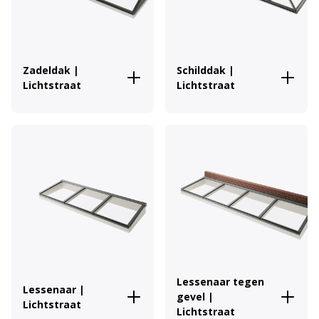
Zadeldak |
Schilddak |
Lichtstraat
Lichtstraat
Lessenaar tegen
Lessenaar |
gevel |
Lichtstraat
Lichtstraat