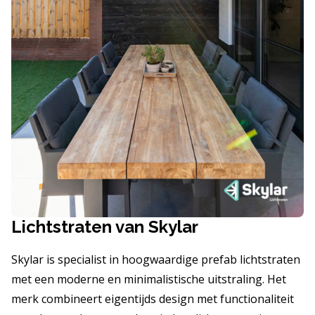
Lichtstraten van Skylar
Skylar is specialist in hoogwaardige prefab lichtstraten
met een moderne en minimalistische uitstraling. Het
merk combineert eigentijds design met functionaliteit