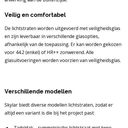
Veilig en comfortabel
De lichtstraten worden uitgevoerd met veiligheidsglas
en zijn leverbaar in verschillende glasopties,
afhankelijk van de toepassing. Er kan worden gekozen
voor 44.2 (enkel) of HR++ zonwerend. Alle
glasuitvoeringen worden voorzien van veiligheidsglas.
Verschillende modellen
Skylar biedt diverse modellen lichtstraten, zodat er
altijd een variant is die bij het project past:
Zadeldak – symmetrische lichtstraat met twee