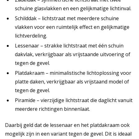
schuine glasvlakken en een gelijkmatige lichtinval.
Schilddak – lichtstraat met meerdere schuine
vlakken voor een ruimtelijk effect en gelijkmatige
lichtverdeling.
Lessenaar – strakke lichtstraat met één schuin
dakvlak, verkrijgbaar als vrijstaande uitvoering of
tegen de gevel.
Platdakraam – minimalistische lichtoplossing voor
platte daken, verkrijgbaar als vrijstaand model of
tegen de gevel.
Piramide – vierzijdige lichtstraat die daglicht vanuit
meerdere richtingen binnenlaat.
Daarbij geld dat de lessenaar en het platdakraam ook
mogelijk zijn in een variant tegen de gevel. Dit is ideaal