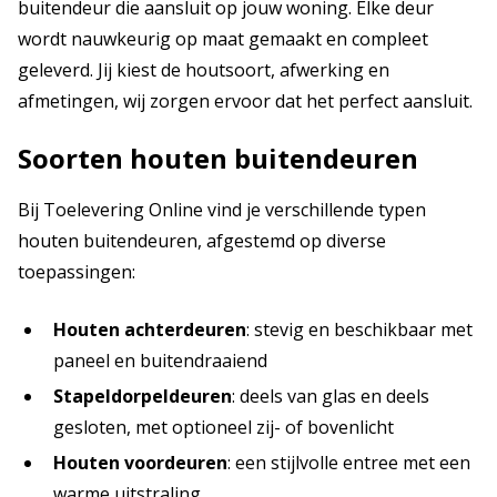
buitendeur die aansluit op jouw woning. Elke deur
wordt nauwkeurig op maat gemaakt en compleet
geleverd. Jij kiest de houtsoort, afwerking en
afmetingen, wij zorgen ervoor dat het perfect aansluit.
Soorten houten buitendeuren
Bij Toelevering Online vind je verschillende typen
houten buitendeuren, afgestemd op diverse
toepassingen:
Houten achterdeuren
: stevig en beschikbaar met
paneel en buitendraaiend
Stapeldorpeldeuren
: deels van glas en deels
gesloten, met optioneel zij- of bovenlicht
Houten voordeuren
: een stijlvolle entree met een
warme uitstraling