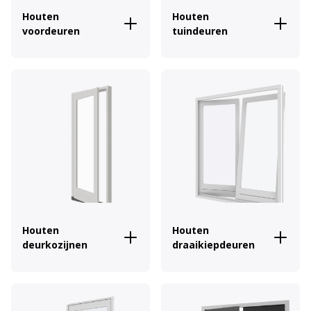
Houten
Houten
voordeuren
tuindeuren
Houten
Houten
deurkozijnen
draaikiepdeuren