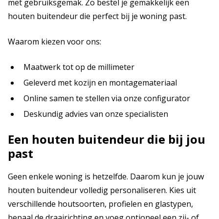
met gebruiksgemak. Zo bestel je gemakkelijk een
houten buitendeur die perfect bij je woning past.
Waarom kiezen voor ons:
Maatwerk tot op de millimeter
Geleverd met kozijn en montagemateriaal
Online samen te stellen via onze configurator
Deskundig advies van onze specialisten
Een houten buitendeur die bij jou
past
Geen enkele woning is hetzelfde. Daarom kun je jouw
houten buitendeur volledig personaliseren. Kies uit
verschillende houtsoorten, profielen en glastypen,
bepaal de draairichting en voeg optioneel een zij- of