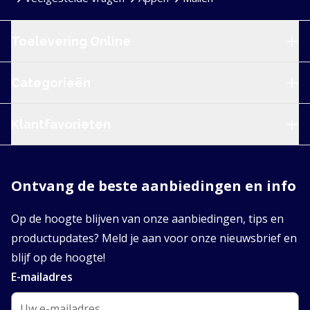
Service en navigatie
Toelevering Online
Categorieën
Klantfavorieten
Ontvang de beste aanbiedingen en info
Op de hoogte blijven van onze aanbiedingen, tips en
productupdates? Meld je aan voor onze nieuwsbrief en
blijf op de hoogte!
E-mailadres