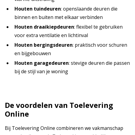
Houten tuindeuren
: openslaande deuren die
binnen en buiten met elkaar verbinden
Houten draaikiepdeuren
: flexibel te gebruiken
voor extra ventilatie en lichtinval
Houten bergingsdeuren
: praktisch voor schuren
en bijgebouwen
Houten garagedeuren
: stevige deuren die passen
bij de stijl van je woning
De voordelen van Toelevering
Online
Bij Toelevering Online combineren we vakmanschap