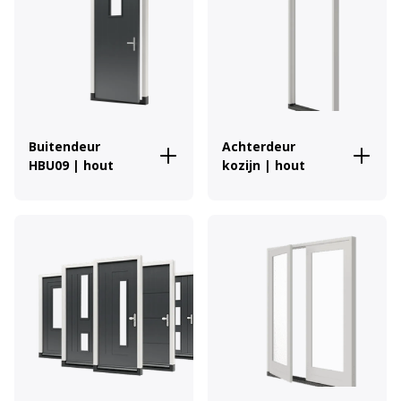
Buitendeur
Achterdeur
HBU09 | hout
kozijn | hout