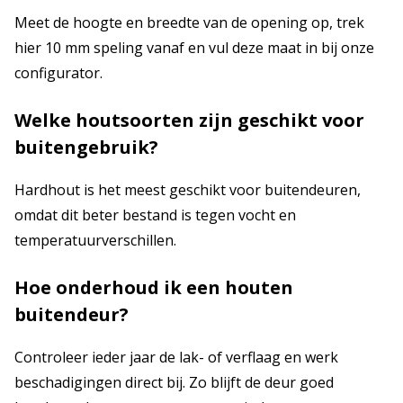
Meet de hoogte en breedte van de opening op, trek
hier 10 mm speling vanaf en vul deze maat in bij onze
configurator.
Welke houtsoorten zijn geschikt voor
buitengebruik?
Hardhout is het meest geschikt voor buitendeuren,
omdat dit beter bestand is tegen vocht en
temperatuurverschillen.
Hoe onderhoud ik een houten
buitendeur?
Controleer ieder jaar de lak- of verflaag en werk
beschadigingen direct bij. Zo blijft de deur goed