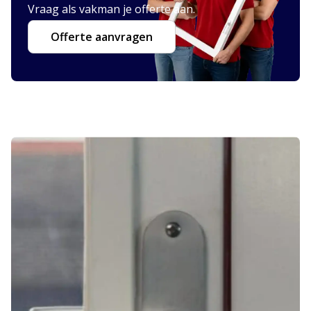
Vraag als vakman je offerte aan.
Offerte aanvragen