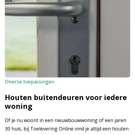
Diverse toepassingen
Houten buitendeuren voor iedere
woning
Of je nu woont in een nieuwbouwwoning of een jaren
30 huis, bij Toelevering Online vind je altijd een houten