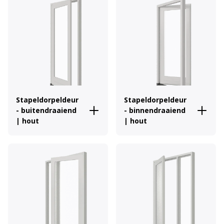
Stapeldorpeldeur
Stapeldorpeldeur
- buitendraaiend
- binnendraaiend
| hout
| hout