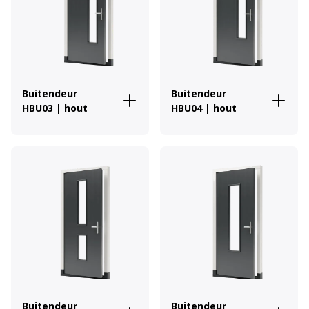
Buitendeur
Buitendeur
HBU03 | hout
HBU04 | hout
Buitendeur
Buitendeur