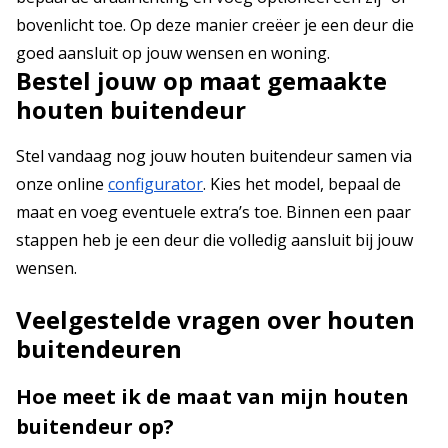
bovenlicht toe. Op deze manier creëer je een deur die
goed aansluit op jouw wensen en woning.
Bestel jouw op maat gemaakte
houten buitendeur
Stel vandaag nog jouw houten buitendeur samen via
onze online
configurator
. Kies het model, bepaal de
maat en voeg eventuele extra’s toe. Binnen een paar
stappen heb je een deur die volledig aansluit bij jouw
wensen.
Veelgestelde vragen over houten
buitendeuren
Hoe meet ik de maat van mijn houten
buitendeur op?