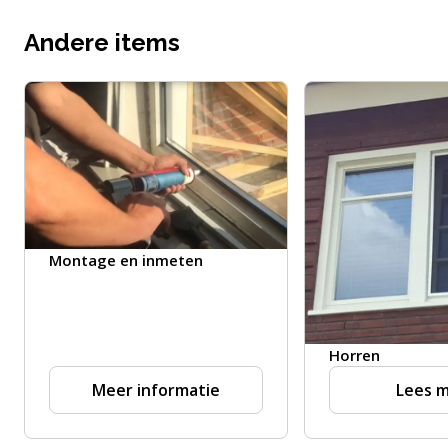
Andere items
Montage en inmeten
Horren
Meer informatie
Lees 