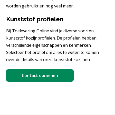
worden gebruikt en nog veel meer.
Kunststof profielen
Bij Toelevering Online vind je diverse soorten
kunststof kozijnprofielen. De profielen hebben
verschillende eigenschappen en kenmerken.
Selecteer het profiel om alles te weten te komen
over de details van onze kunststof kozijnen.
Contact opnemen