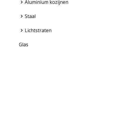
Aluminium kozijnen
Staal
Lichtstraten
Glas