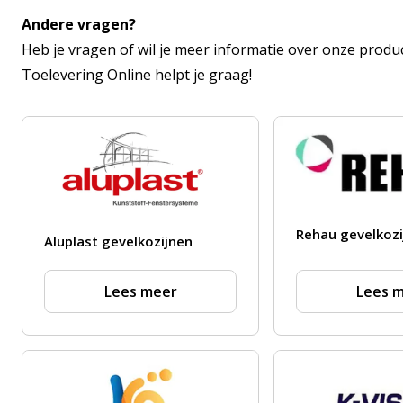
Andere vragen?
Heb je vragen of wil je meer informatie over onze prod
Toelevering Online helpt je graag!
Rehau gevelkozi
Aluplast gevelkozijnen
Lees meer
Lees 