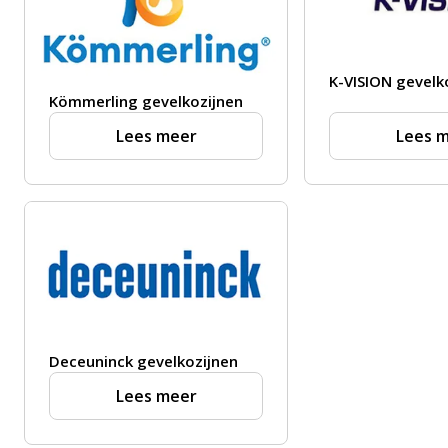
K-VISION gevelk
Kömmerling gevelkozijnen
Lees meer
Lees 
Deceuninck gevelkozijnen
Lees meer