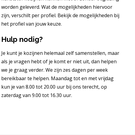
worden geleverd. Wat de mogelijkheden hiervoor
zijn, verschilt per profiel. Bekijk de mogelijkheden bij
het profiel van jouw keuze.
Hulp nodig?
Je kunt je kozijnen helemaal zelf samenstellen, maar
als je vragen hebt of je komt er niet uit, dan helpen
we je graag verder. We zijn zes dagen per week
bereikbaar te helpen. Maandag tot en met vrijdag
kun je van 8.00 tot 20.00 uur bij ons terecht, op
zaterdag van 9.00 tot 16.30 uur.