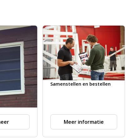
Samenstellen en bestellen
meer
Meer informatie