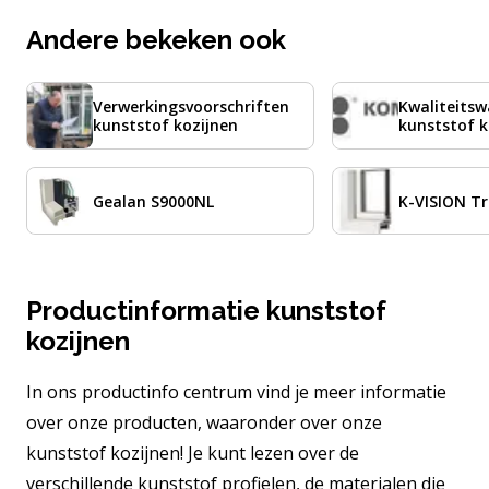
Andere bekeken ook
Verwerkingsvoorschriften
Kwaliteits
kunststof kozijnen
kunststof k
Gealan S9000NL
K-VISION T
Productinformatie kunststof
kozijnen
In ons productinfo centrum vind je meer informatie
over onze producten, waaronder over onze
kunststof kozijnen! Je kunt lezen over de
verschillende kunststof profielen, de materialen die