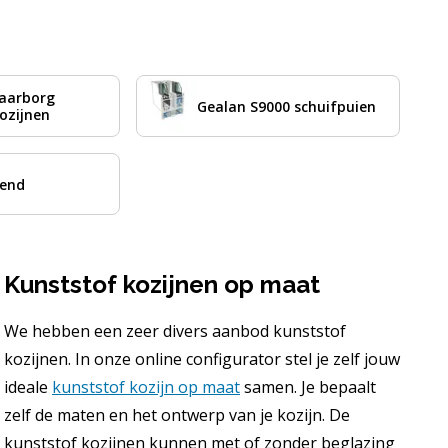
waarborg
Gealan S9000 schuifpuien
ozijnen
rend
Kunststof kozijnen op maat
We hebben een zeer divers aanbod kunststof
kozijnen. In onze online configurator stel je zelf jouw
ideale
kunststof kozijn op maat
samen. Je bepaalt
zelf de maten en het ontwerp van je kozijn. De
kunststof kozijnen kunnen met of zonder beglazing