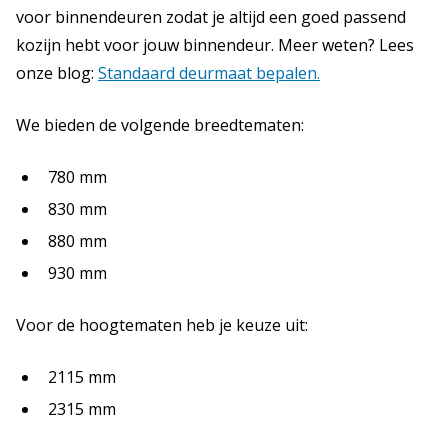
voor binnendeuren zodat je altijd een goed passend
kozijn hebt voor jouw binnendeur. Meer weten? Lees
onze blog:
Standaard deurmaat bepalen.
We bieden de volgende breedtematen:
780 mm
830 mm
880 mm
930 mm
Voor de hoogtematen heb je keuze uit:
2115 mm
2315 mm