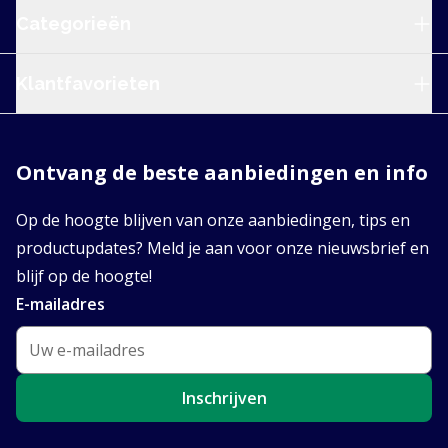
Categorieën
Klantfavorieten
Ontvang de beste aanbiedingen en info
Op de hoogte blijven van onze aanbiedingen, tips en
productupdates? Meld je aan voor onze nieuwsbrief en
blijf op de hoogte!
E-mailadres
Inschrijven