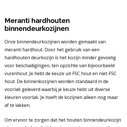
Meranti hardhouten
binnendeurkozijnen
Onze binnendeurkozijnen worden gemaakt van
meranti hardhout. Door het gebruik van een
hardhouten deurkozijn is het kozijn minder gevoelig
voor beschadigingen, ten opzichte van bijvoorbeeld
vurenhout. Je hebt de keuze uit FSC hout en niet-FSC
hout. De binnenkozijnen worden standaard in de
voorlak geleverd waarbij je keuze hebt uit diverse
kleuren voorlak. Je hoeft de kozijnen alleen nog maar
af te lakken.
Om ervoor te zorgen dat het houten binnendeurkozijn