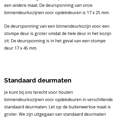
een andere maat. De deursponning van onze
binnendeurkozijnen voor opdekdeuren is 17 x 25 mm.
De deursponning van een binnendeurkozijn voor een
stompe deur is groter omdat de hele deur in het kozijn
zit. De deursponning is in het geval van een stompe
deur 17 x 45 mm.
Standaard deurmaten
Je kunt bij ons terecht voor houten
binnendeurkozijnen voor opdekdeuren in verschillende
standaard deurmaten. Let op: de buitenwerkse maat is
groter. We zijn uitgegaan van standaard deurmaten