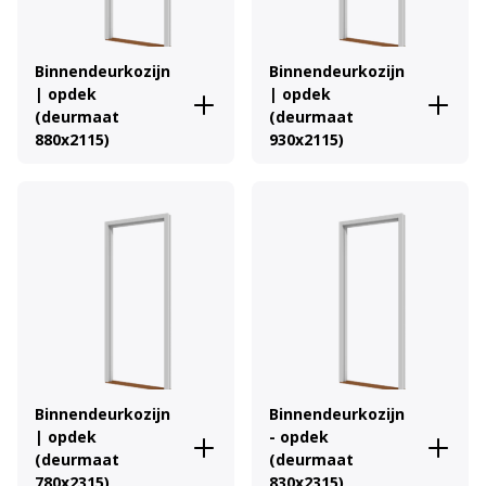
Binnendeurkozijn
Binnendeurkozijn
| opdek
| opdek
(deurmaat
(deurmaat
880x2115)
930x2115)
Binnendeurkozijn
Binnendeurkozijn
| opdek
- opdek
(deurmaat
(deurmaat
780x2315)
830x2315)