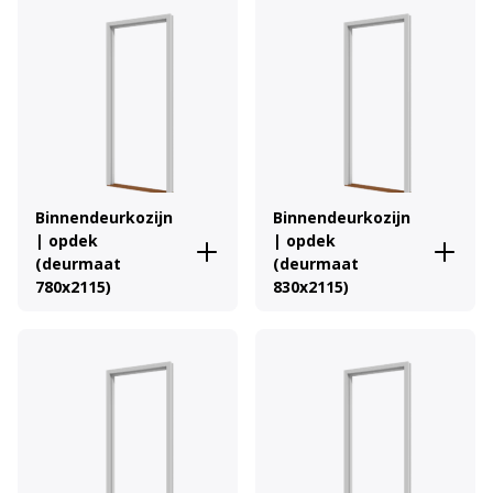
Binnendeurkozijn
Binnendeurkozijn
| opdek
| opdek
(deurmaat
(deurmaat
780x2115)
830x2115)