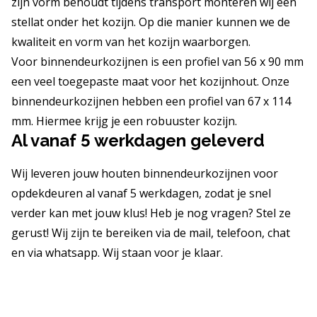
zijn vorm behoudt tijdens transport monteren wij een
stellat onder het kozijn. Op die manier kunnen we de
kwaliteit en vorm van het kozijn waarborgen.
Voor binnendeurkozijnen is een profiel van 56 x 90 mm
een veel toegepaste maat voor het kozijnhout. Onze
binnendeurkozijnen hebben een profiel van 67 x 114
mm. Hiermee krijg je een robuuster kozijn.
Al vanaf 5 werkdagen geleverd
Wij leveren jouw houten binnendeurkozijnen voor
opdekdeuren al vanaf 5 werkdagen, zodat je snel
verder kan met jouw klus! Heb je nog vragen? Stel ze
gerust! Wij zijn te bereiken via de mail, telefoon, chat
en via whatsapp. Wij staan voor je klaar.