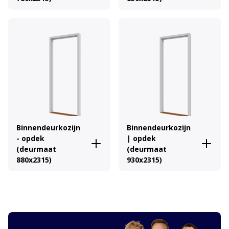
Binnendeurkozijn
Binnendeurkozijn
- opdek
| opdek
(deurmaat
(deurmaat
880x2315)
930x2315)