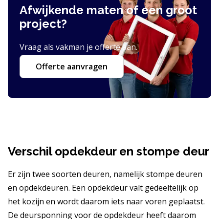
Afwijkende maten of een groot
project?
Vraag als vakman je offerte aan.
Offerte aanvragen
Verschil opdekdeur en stompe deur
Er zijn twee soorten deuren, namelijk stompe deuren
en opdekdeuren. Een opdekdeur valt gedeeltelijk op
het kozijn en wordt daarom iets naar voren geplaatst.
De deursponning voor de opdekdeur heeft daarom