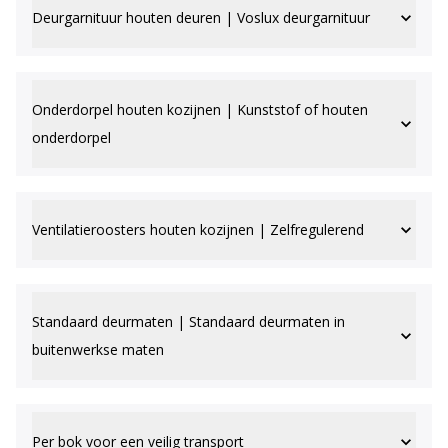
Deurgarnituur houten deuren | Voslux deurgarnituur
Onderdorpel houten kozijnen | Kunststof of houten
onderdorpel
Ventilatieroosters houten kozijnen | Zelfregulerend
Standaard deurmaten | Standaard deurmaten in
buitenwerkse maten
Per bok voor een veilig transport