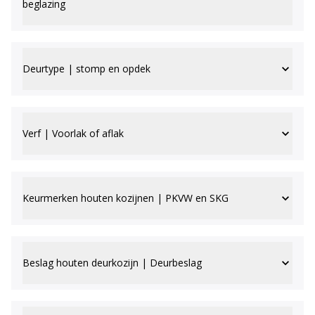
beglazing
Deurtype | stomp en opdek
Verf | Voorlak of aflak
Keurmerken houten kozijnen | PKVW en SKG
Beslag houten deurkozijn | Deurbeslag