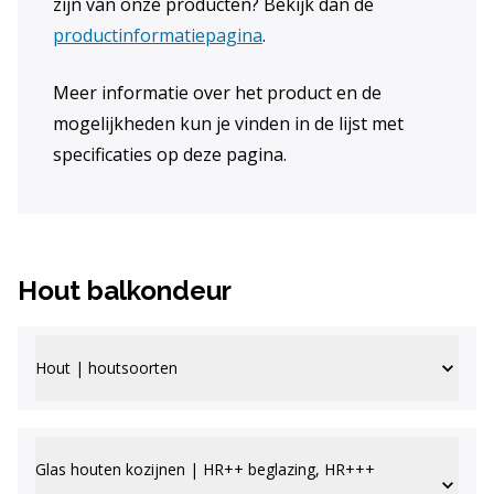
zijn van onze producten? Bekijk dan de
productinformatiepagina
.
Meer informatie over het product en de
mogelijkheden kun je vinden in de lijst met
specificaties op deze pagina.
Hout balkondeur
Hout | houtsoorten
Glas houten kozijnen | HR++ beglazing, HR+++