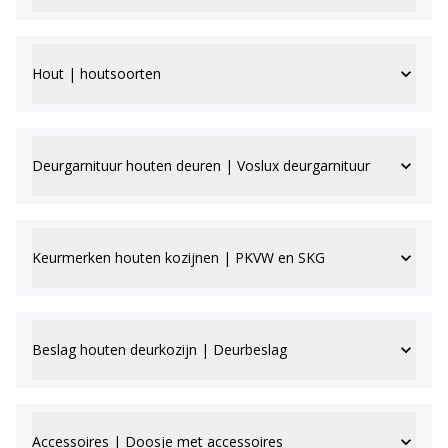
Hout | houtsoorten
Deurgarnituur houten deuren | Voslux deurgarnituur
Keurmerken houten kozijnen | PKVW en SKG
Beslag houten deurkozijn | Deurbeslag
Accessoires | Doosje met accessoires