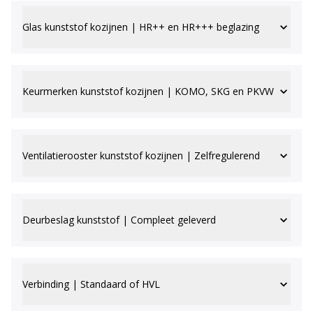
Glas kunststof kozijnen | HR++ en HR+++ beglazing
Keurmerken kunststof kozijnen | KOMO, SKG en PKVW
Ventilatierooster kunststof kozijnen | Zelfregulerend
Deurbeslag kunststof | Compleet geleverd
Verbinding | Standaard of HVL