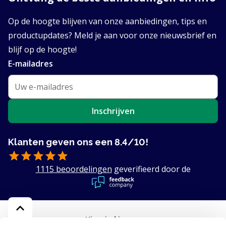
Op de hoogte blijven van onze aanbiedingen, tips en
productupdates? Meld je aan voor onze nieuwsbrief en
blijf op de hoogte!
E-mailadres
Inschrijven
Klanten geven ons een 8.4/10!
1115 beoordelingen
geverifieerd door de
Hier vind je ons: