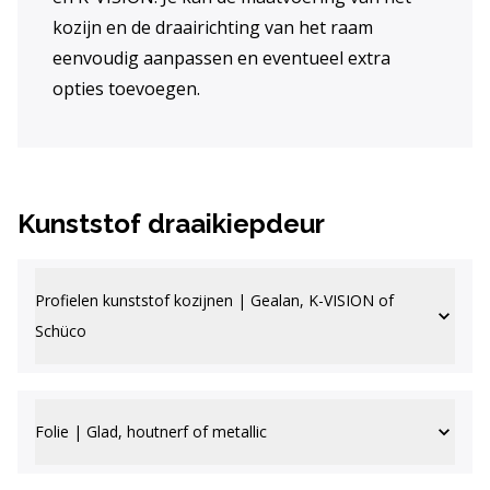
kozijn en de draairichting van het raam
eenvoudig aanpassen en eventueel extra
opties toevoegen.
Kunststof draaikiepdeur
Profielen kunststof kozijnen | Gealan, K-VISION of
Schüco
Folie | Glad, houtnerf of metallic