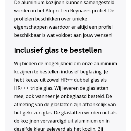
De aluminium kozijnen kunnen samengesteld
worden in het Aluprof en Reynaers profiel. De
profielen beschikken over unieke
eigenschappen waardoor er altijd een profiel
beschikbaar is wat voldoet aan jouw wensen!
Inclusief glas te bestellen
Wij bieden de mogelijkheid om onze aluminium
kozijnen te bestellen inclusief beglazing. Je
hebt keuze uit zowel HR++ dubbel glas als
HR+++ triple glas. Wij leveren de glaslatten
mee, ook wanneer je onbeglaasd besteld. De
afmeting van de glaslatten zijn afhankelijk van
het gekozen glas. De glaslatten worden net als
de kozijnen vervaardigd uit aluminium en in
dezelfde kleur geleverd als het kozijn. Bij