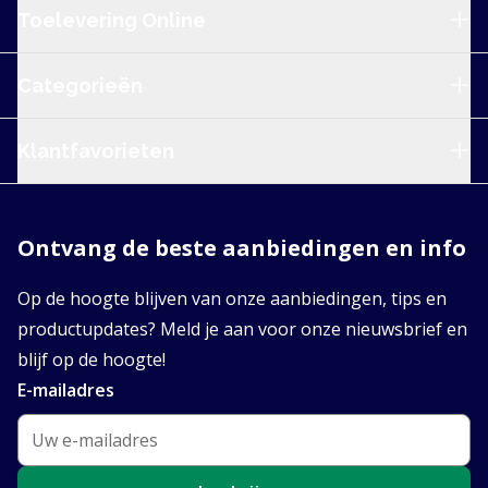
Service en navigatie
Toelevering Online
Categorieën
Klantfavorieten
Ontvang de beste aanbiedingen en info
Op de hoogte blijven van onze aanbiedingen, tips en
productupdates? Meld je aan voor onze nieuwsbrief en
blijf op de hoogte!
E-mailadres