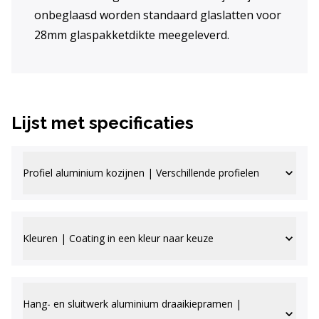
onbeglaasd worden standaard glaslatten voor
28mm glaspakketdikte meegeleverd.
Lijst met specificaties
Profiel aluminium kozijnen | Verschillende profielen
Kleuren | Coating in een kleur naar keuze
Hang- en sluitwerk aluminium draaikiepramen |