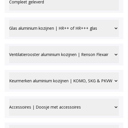
Compleet geleverd
Glas aluminium kozijnen | HR++ of HR+++ glas
Ventilatierooster aluminium kozijnen | Renson Flexair
Keurmerken aluminium kozijnen | KOMO, SKG & PKVW
Accessoires | Doosje met accessoires