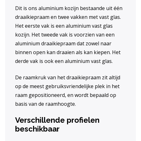
Dit is ons aluminium kozijn bestaande uit één
draaikiepraam en twee vakken met vast glas.
Het eerste vak is een aluminium vast glas
kozijn. Het tweede vak is voorzien van een
aluminium draaikiepraam dat zowel naar
binnen open kan draaien als kan kiepen. Het
derde vak is ook een aluminium vast glas.
De raamkruk van het draaikiepraam zit altijd
op de meest gebruiksvriendelijke plek in het
raam gepositioneerd, en wordt bepaald op
basis van de raamhoogte.
Verschillende profielen
beschikbaar