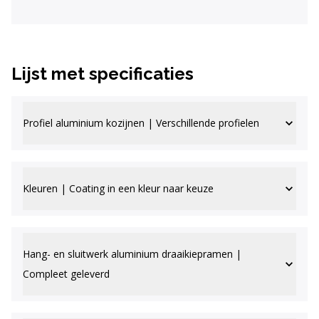
Lijst met specificaties
Profiel aluminium kozijnen | Verschillende profielen
Kleuren | Coating in een kleur naar keuze
Hang- en sluitwerk aluminium draaikiepramen |
Compleet geleverd