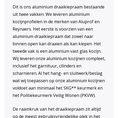
Dit is ons aluminium draaikiepraam bestaande
uit twee vakken. We leveren aluminium
kozijnprofielen in de merken van Aluprof en
Reynaers. Het eerste is voorzien van een
aluminium draaikiepraam dat zowel naar
binnen open kan draaien als kan kiepen. Het
tweede vak is een aluminium vast glas kozijn.
Wij leveren onze aluminium kozijnen compleet,
inclusief het garnituur, cilinders en
scharnieren. Al het hang- en sluitwerk/beslag
wat wij toepassen op onze aluminium kozijnen
voldoet aan minimaal het SKG** keurmerk en
het Politiekeurmerk Veilig Wonen (PKVW).
De raamkruk van het draaikiepraam zit altijd
op de meest gebruiksvriendelijke plek in het