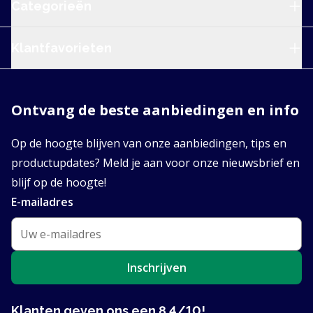
Categorieën
Klantfavorieten
Ontvang de beste aanbiedingen en info
Op de hoogte blijven van onze aanbiedingen, tips en
productupdates? Meld je aan voor onze nieuwsbrief en
blijf op de hoogte!
E-mailadres
Inschrijven
Klanten geven ons een 8.4/10!