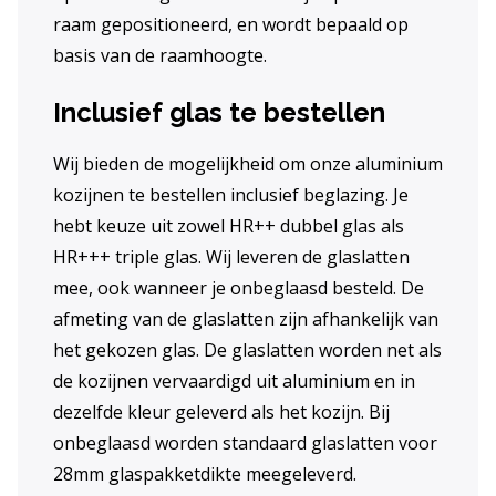
raam gepositioneerd, en wordt bepaald op
basis van de raamhoogte.
Inclusief glas te bestellen
Wij bieden de mogelijkheid om onze aluminium
kozijnen te bestellen inclusief beglazing. Je
hebt keuze uit zowel HR++ dubbel glas als
HR+++ triple glas. Wij leveren de glaslatten
mee, ook wanneer je onbeglaasd besteld. De
afmeting van de glaslatten zijn afhankelijk van
het gekozen glas. De glaslatten worden net als
de kozijnen vervaardigd uit aluminium en in
dezelfde kleur geleverd als het kozijn. Bij
onbeglaasd worden standaard glaslatten voor
28mm glaspakketdikte meegeleverd.