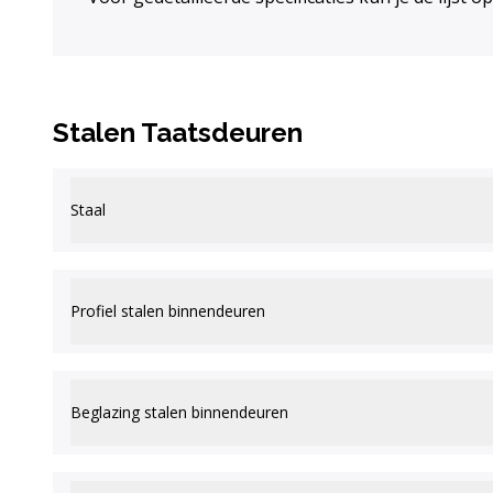
Stalen Taatsdeuren
Staal
Profiel stalen binnendeuren
Beglazing stalen binnendeuren