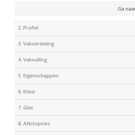
Ga naar
2.
Profiel
3.
Vakverdeling
4.
Vakvulling
5.
Eigenschappen
6.
Kleur
7.
Glas
8.
Afkitopties