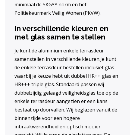
minimaal de SKG** norm en het
Politiekeurmerk Veilig Wonen (PKVW).
In verschillende kleuren en
met glas samen te stellen
Je kunt de aluminium enkele terrasdeur
samenstellen in verschillende kleuren.Je kunt
de enkele terrasdeur bestellen inclusief glas
waarbij je keuze hebt uit dubbel HR++ glas en
HR+++ triple glas. Standaard passen wij
dubbelzijdig gelaagd veiligheidsglas toe op de
enkele terrasdeur aangezien er een kans
bestaat op doorvallen. Wij beglazen vanuit de
binnenzijde voor een hogere
inbraakwerendheid en optisch mooier