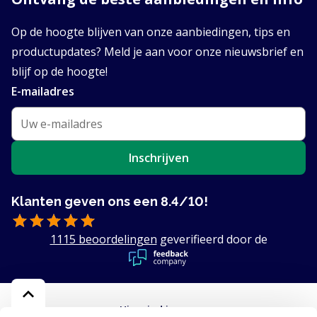
Op de hoogte blijven van onze aanbiedingen, tips en
productupdates? Meld je aan voor onze nieuwsbrief en
blijf op de hoogte!
E-mailadres
Inschrijven
Klanten geven ons een 8.4/10!
1115 beoordelingen
geverifieerd door de
Hier vind je ons: