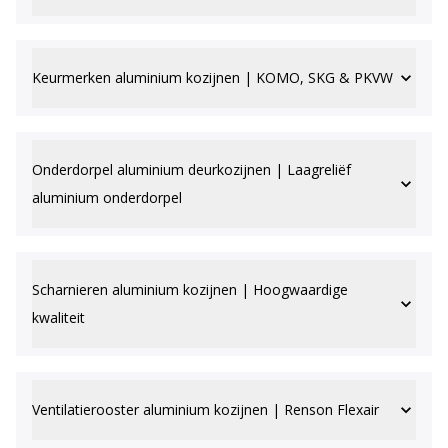
Keurmerken aluminium kozijnen | KOMO, SKG & PKVW
Onderdorpel aluminium deurkozijnen | Laagreliëf
aluminium onderdorpel
Scharnieren aluminium kozijnen | Hoogwaardige
kwaliteit
Ventilatierooster aluminium kozijnen | Renson Flexair