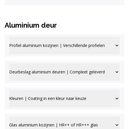
Aluminium deur
Profiel aluminium kozijnen | Verschillende profielen
Deurbeslag aluminium deuren | Compleet geleverd
Kleuren | Coating in een kleur naar keuze
Glas aluminium kozijnen | HR++ of HR+++ glas