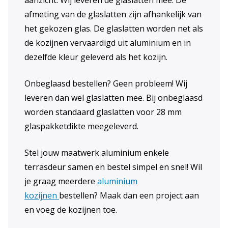
aanzicht. Wij leveren de glaslatten mee. De
afmeting van de glaslatten zijn afhankelijk van
het gekozen glas. De glaslatten worden net als
de kozijnen vervaardigd uit aluminium en in
dezelfde kleur geleverd als het kozijn.
Onbeglaasd bestellen? Geen probleem! Wij
leveren dan wel glaslatten mee. Bij onbeglaasd
worden standaard glaslatten voor 28 mm
glaspakketdikte meegeleverd.
Stel jouw maatwerk aluminium enkele
terrasdeur samen en bestel simpel en snel! Wil
je graag meerdere
aluminium
kozijnen
bestellen? Maak dan een project aan
en voeg de kozijnen toe.