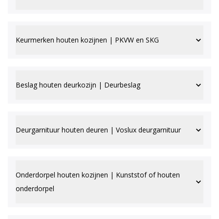
Keurmerken houten kozijnen | PKVW en SKG
Beslag houten deurkozijn | Deurbeslag
Deurgarnituur houten deuren | Voslux deurgarnituur
Onderdorpel houten kozijnen | Kunststof of houten
onderdorpel