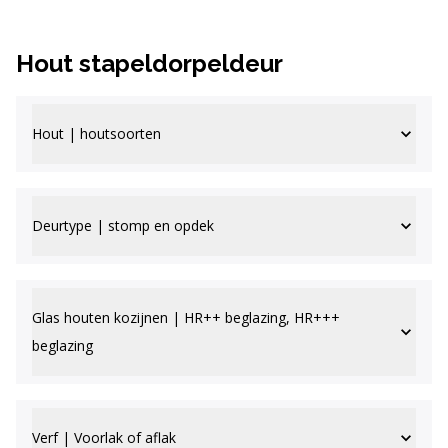
Hout stapeldorpeldeur
Hout | houtsoorten
Deurtype | stomp en opdek
Glas houten kozijnen | HR++ beglazing, HR+++
beglazing
Verf | Voorlak of aflak