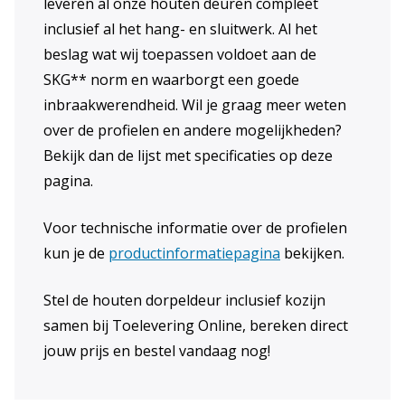
leveren al onze houten deuren compleet
inclusief al het hang- en sluitwerk. Al het
beslag wat wij toepassen voldoet aan de
SKG** norm en waarborgt een goede
inbraakwerendheid. Wil je graag meer weten
over de profielen en andere mogelijkheden?
Bekijk dan de lijst met specificaties op deze
pagina.
Voor technische informatie over de profielen
kun je de
productinformatiepagina
bekijken.
Stel de houten dorpeldeur inclusief kozijn
samen bij Toelevering Online, bereken direct
jouw prijs en bestel vandaag nog!