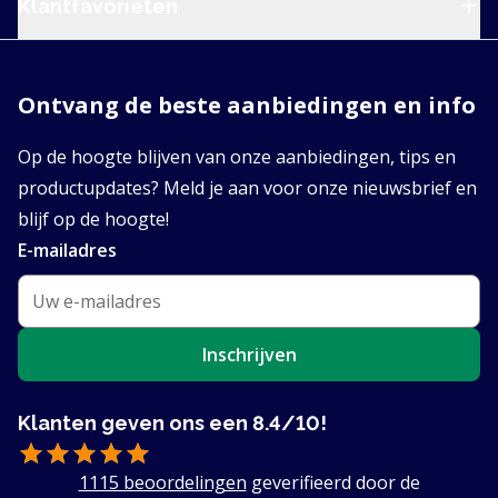
Klantfavorieten
Ontvang de beste aanbiedingen en info
Op de hoogte blijven van onze aanbiedingen, tips en
productupdates? Meld je aan voor onze nieuwsbrief en
blijf op de hoogte!
E-mailadres
Inschrijven
Klanten geven ons een 8.4/10!
1115 beoordelingen
geverifieerd door de