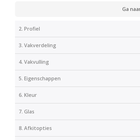
Ga naar
2.
Profiel
3.
Vakverdeling
4.
Vakvulling
5.
Eigenschappen
6.
Kleur
7.
Glas
8.
Afkitopties