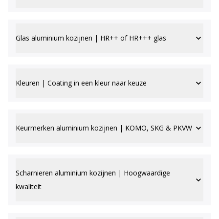
Glas aluminium kozijnen | HR++ of HR+++ glas
Kleuren | Coating in een kleur naar keuze
Keurmerken aluminium kozijnen | KOMO, SKG & PKVW
Scharnieren aluminium kozijnen | Hoogwaardige
kwaliteit