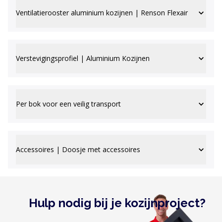
Ventilatierooster aluminium kozijnen | Renson Flexair
Verstevigingsprofiel | Aluminium Kozijnen
Per bok voor een veilig transport
Accessoires | Doosje met accessoires
Hulp nodig bij je kozijnproject?