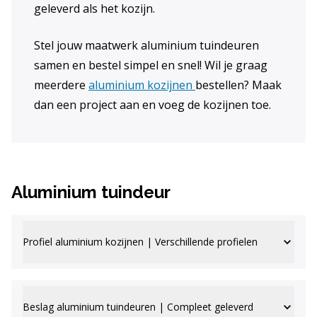
geleverd als het kozijn.
Stel jouw maatwerk aluminium tuindeuren
samen en bestel simpel en snel! Wil je graag
meerdere
aluminium kozijnen
bestellen? Maak
dan een project aan en voeg de kozijnen toe.
Aluminium tuindeur
Profiel aluminium kozijnen | Verschillende profielen
Beslag aluminium tuindeuren | Compleet geleverd