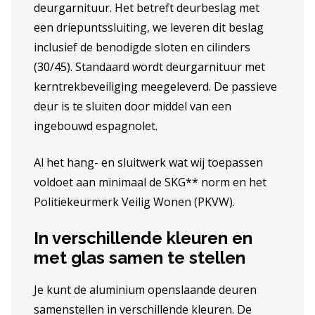
deurgarnituur. Het betreft deurbeslag met
een driepuntssluiting, we leveren dit beslag
inclusief de benodigde sloten en cilinders
(30/45). Standaard wordt deurgarnituur met
kerntrekbeveiliging meegeleverd. De passieve
deur is te sluiten door middel van een
ingebouwd espagnolet.
Al het hang- en sluitwerk wat wij toepassen
voldoet aan minimaal de SKG** norm en het
Politiekeurmerk Veilig Wonen (PKVW).
In verschillende kleuren en
met glas samen te stellen
Je kunt de aluminium openslaande deuren
samenstellen in verschillende kleuren. De