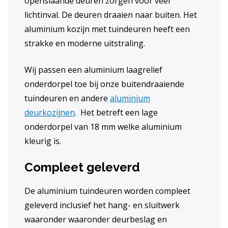
openslaande deuren zorgen voor veel
lichtinval. De deuren draaien naar buiten. Het
aluminium kozijn met tuindeuren heeft een
strakke en moderne uitstraling.
Wij passen een aluminium laagrelief
onderdorpel toe bij onze buitendraaiende
tuindeuren en andere
aluminium
deurkozijnen
. Het betreft een lage
onderdorpel van 18 mm welke aluminium
kleurig is.
Compleet geleverd
De aluminium tuindeuren worden compleet
geleverd inclusief het hang- en sluitwerk
waaronder waaronder deurbeslag en