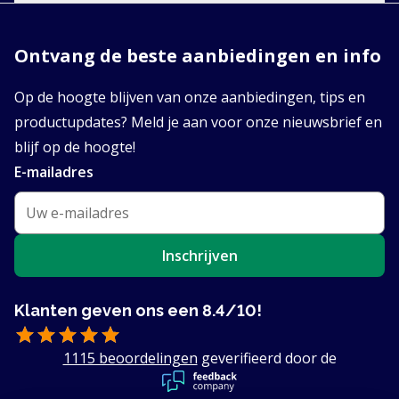
Ontvang de beste aanbiedingen en info
Op de hoogte blijven van onze aanbiedingen, tips en
productupdates? Meld je aan voor onze nieuwsbrief en
blijf op de hoogte!
E-mailadres
Inschrijven
Klanten geven ons een 8.4/10!
1115 beoordelingen
geverifieerd door de