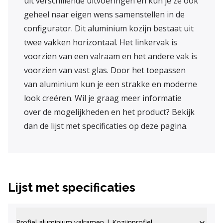
uit verschillende uitvoeringen en kun je ze ook
geheel naar eigen wens samenstellen in de
configurator. Dit aluminium kozijn bestaat uit
twee vakken horizontaal. Het linkervak is
voorzien van een valraam en het andere vak is
voorzien van vast glas. Door het toepassen
van aluminium kun je een strakke en moderne
look creëren. Wil je graag meer informatie
over de mogelijkheden en het product? Bekijk
dan de lijst met specificaties op deze pagina.
Lijst met specificaties
Profiel aluminium valramen | Kozijnprofiel