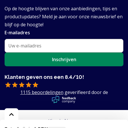
Op de hoogte blijven van onze aanbiedingen, tips en
productupdates? Meld je aan voor onze nieuwsbrief en
blijf op de hoogte!
E-mailadres
Inschrijven
Klanten geven ons een 8.4/10!
1115 beoordelingen
geverifieerd door de
Hier vind je ons: