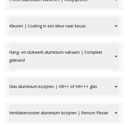
Kleuren | Coating in een kleur naar keuze
Hang- en sluitwerk aluminium valraam | Compleet
geleverd
Glas aluminium kozijnen | HR++ of HR+++ glas
Ventilatierooster aluminium kozijnen | Renson Flexair