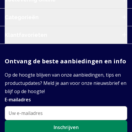
Categorieën
Klantfavorieten
Ontvang de beste aanbiedingen en info
Op de hoogte blijven van onze aanbiedingen, tips en
productupdates? Meld je aan voor onze nieuwsbrief en
blijf op de hoogte!
E-mailadres
Inschrijven