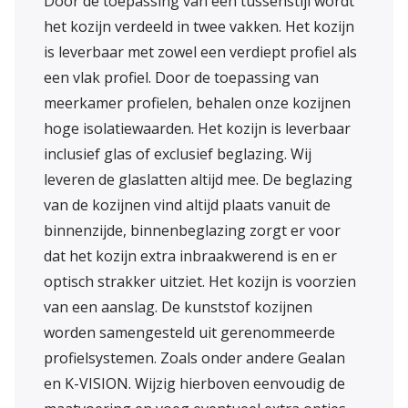
Door de toepassing van een tussenstijl wordt
het kozijn verdeeld in twee vakken. Het kozijn
is leverbaar met zowel een verdiept profiel als
een vlak profiel. Door de toepassing van
meerkamer profielen, behalen onze kozijnen
hoge isolatiewaarden. Het kozijn is leverbaar
inclusief glas of exclusief beglazing. Wij
leveren de glaslatten altijd mee. De beglazing
van de kozijnen vind altijd plaats vanuit de
binnenzijde, binnenbeglazing zorgt er voor
dat het kozijn extra inbraakwerend is en er
optisch strakker uitziet. Het kozijn is voorzien
van een aanslag. De kunststof kozijnen
worden samengesteld uit gerenommeerde
profielsystemen. Zoals onder andere Gealan
en K-VISION. Wijzig hierboven eenvoudig de