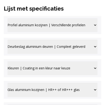
Lijst met specificaties
Profiel aluminium kozijnen | Verschillende profielen
Deurbeslag aluminium deuren | Compleet geleverd
Kleuren | Coating in een kleur naar keuze
Glas aluminium kozijnen | HR++ of HR+++ glas