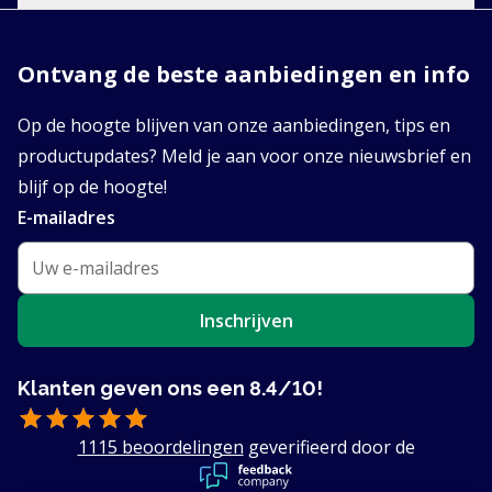
Ontvang de beste aanbiedingen en info
Op de hoogte blijven van onze aanbiedingen, tips en
productupdates? Meld je aan voor onze nieuwsbrief en
blijf op de hoogte!
E-mailadres
Inschrijven
Klanten geven ons een 8.4/10!
1115 beoordelingen
geverifieerd door de