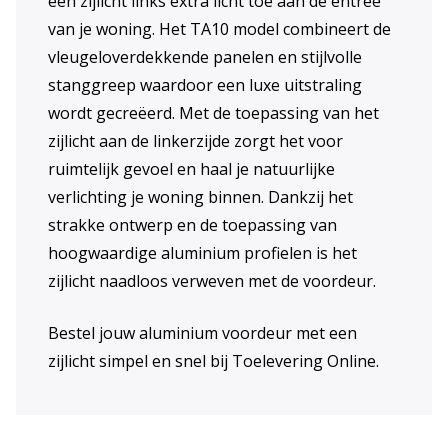
een zijlicht links extra licht toe aan de entree
van je woning. Het TA10 model combineert de
vleugeloverdekkende panelen en stijlvolle
stanggreep waardoor een luxe uitstraling
wordt gecreëerd. Met de toepassing van het
zijlicht aan de linkerzijde zorgt het voor
ruimtelijk gevoel en haal je natuurlijke
verlichting je woning binnen. Dankzij het
strakke ontwerp en de toepassing van
hoogwaardige aluminium profielen is het
zijlicht naadloos verweven met de voordeur.
Bestel jouw aluminium voordeur met een
zijlicht simpel en snel bij Toelevering Online.