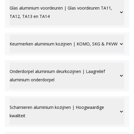
Glas aluminium voordeuren | Glas voordeuren TA11,
TA12, TA13 en TA14
Keurmerken aluminium kozijnen | KOMO, SKG & PKVW
Onderdorpel aluminium deurkozijnen | Laagreliëf
aluminium onderdorpel
Scharnieren aluminium kozijnen | Hoogwaardige
kwaliteit