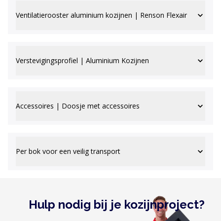
Ventilatierooster aluminium kozijnen | Renson Flexair
Verstevigingsprofiel | Aluminium Kozijnen
Accessoires | Doosje met accessoires
Per bok voor een veilig transport
Hulp nodig bij je kozijnproject?