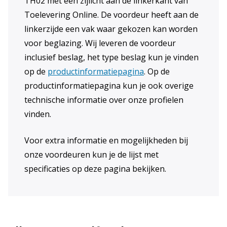
TH02 met een zijlicht aan de linkerkant van
Toelevering Online. De voordeur heeft aan de
linkerzijde een vak waar gekozen kan worden
voor beglazing. Wij leveren de voordeur
inclusief beslag, het type beslag kun je vinden
op de
productinformatiepagina
. Op de
productinformatiepagina kun je ook overige
technische informatie over onze profielen
vinden.
Voor extra informatie en mogelijkheden bij
onze voordeuren kun je de lijst met
specificaties op deze pagina bekijken.