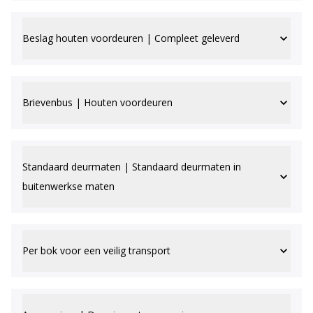
Beslag houten voordeuren | Compleet geleverd
Brievenbus | Houten voordeuren
Standaard deurmaten | Standaard deurmaten in
buitenwerkse maten
Per bok voor een veilig transport