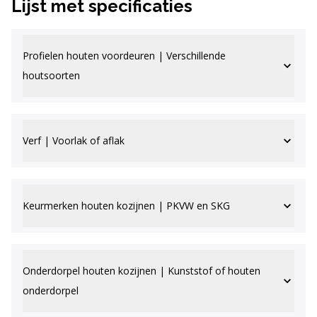
Lijst met specificaties
Profielen houten voordeuren | Verschillende
houtsoorten
Verf | Voorlak of aflak
Keurmerken houten kozijnen | PKVW en SKG
Onderdorpel houten kozijnen | Kunststof of houten
onderdorpel