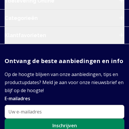
Toelevering Online
Categorieën
Klantfavorieten
Ontvang de beste aanbiedingen en info
Op de hoogte blijven van onze aanbiedingen, tips en
productupdates? Meld je aan voor onze nieuwsbrief en
blijf op de hoogte!
E-mailadres
Inschrijven