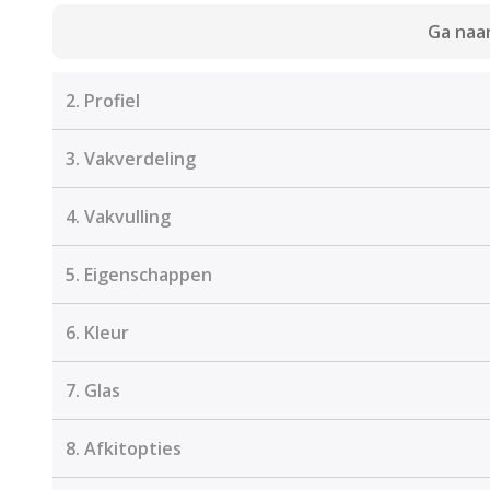
Ga naar
2.
Profiel
3.
Vakverdeling
4.
Vakvulling
5.
Eigenschappen
6.
Kleur
7.
Glas
8.
Afkitopties