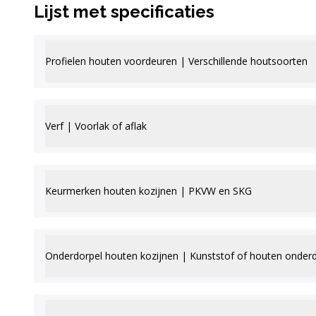
Lijst met specificaties
Profielen houten voordeuren | Verschillende houtsoorten
Verf | Voorlak of aflak
Keurmerken houten kozijnen | PKVW en SKG
Onderdorpel houten kozijnen | Kunststof of houten onder