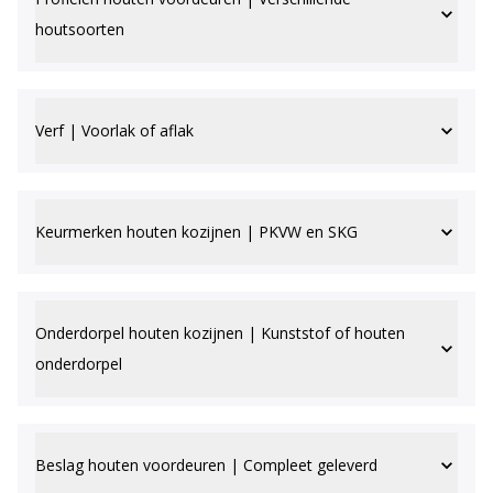
houtsoorten
Verf | Voorlak of aflak
Keurmerken houten kozijnen | PKVW en SKG
Onderdorpel houten kozijnen | Kunststof of houten
onderdorpel
Beslag houten voordeuren | Compleet geleverd