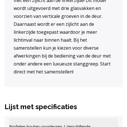
met een zijlicht aan de linkerzijde! Dit model
wordt uitgevoerd met drie glasvakken en
voorzien van verticale groeven in de deur.
Daarnaast wordt er een zijlicht aan de
linkerzijde toegepast waardoor je meer
lichtinval naar binnen haalt. Bij het
samenstellen kun je kiezen voor diverse
afwerkingen bij de bediening van de deur met
onder andere een luxueuze stanggreep. Start
direct met het samenstellen!
Lijst met specificaties
Profielen houten voordeuren | Verschillende