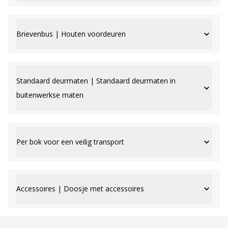
Brievenbus | Houten voordeuren
Standaard deurmaten | Standaard deurmaten in
buitenwerkse maten
Per bok voor een veilig transport
Accessoires | Doosje met accessoires