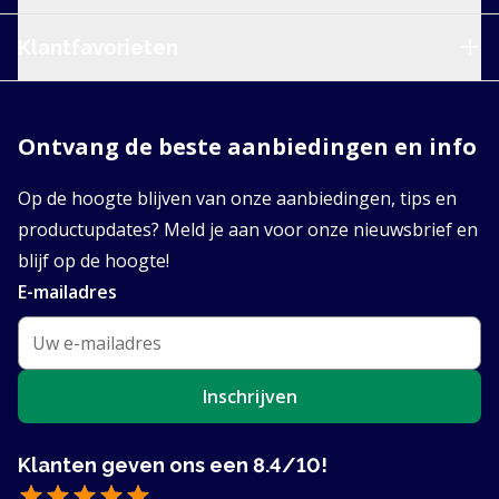
Klantfavorieten
Ontvang de beste aanbiedingen en info
Op de hoogte blijven van onze aanbiedingen, tips en
productupdates? Meld je aan voor onze nieuwsbrief en
blijf op de hoogte!
E-mailadres
Inschrijven
Klanten geven ons een 8.4/10!