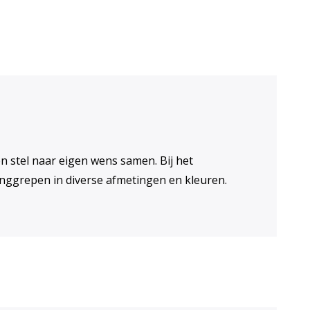
 stel naar eigen wens samen. Bij het
anggrepen in diverse afmetingen en kleuren.