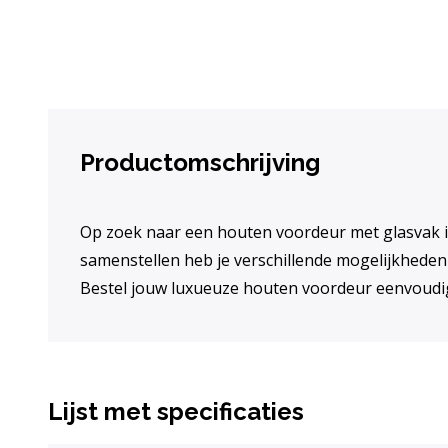
Productomschrijving
Op zoek naar een houten voordeur met glasvak in
samenstellen heb je verschillende mogelijkheden
Bestel jouw luxueuze houten voordeur eenvoudig
Lijst met specificaties