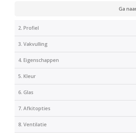
Ga naar
2.
Profiel
3.
Vakvulling
4.
Eigenschappen
5.
Kleur
6.
Glas
7.
Afkitopties
8.
Ventilatie