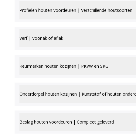
Profielen houten voordeuren | Verschillende houtsoorten
Verf | Voorlak of aflak
Keurmerken houten kozijnen | PKVW en SKG
Onderdorpel houten kozijnen | Kunststof of houten onder
Beslag houten voordeuren | Compleet geleverd