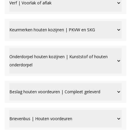
Verf | Voorlak of aflak
Keurmerken houten kozijnen | PKVW en SKG
Onderdorpel houten kozijnen | Kunststof of houten
onderdorpel
Beslag houten voordeuren | Compleet geleverd
Brievenbus | Houten voordeuren