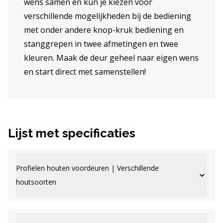
wens samen en kun je kiezen voor
verschillende mogelijkheden bij de bediening
met onder andere knop-kruk bediening en
stanggrepen in twee afmetingen en twee
kleuren. Maak de deur geheel naar eigen wens
en start direct met samenstellen!
Lijst met specificaties
Profielen houten voordeuren | Verschillende
houtsoorten