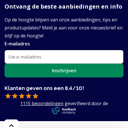
Ontvang de beste aanbiedingen en info
Op de hoogte blijven van onze aanbiedingen, tips en
productupdates? Meld je aan voor onze nieuwsbrief en
blijf op de hoogte!
E-mailadres
Inschrijven
Klanten geven ons een 8.4/10!
1115 beoordelingen
geverifieerd door de