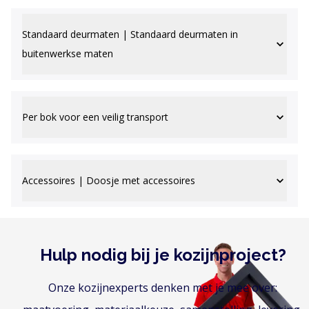
Standaard deurmaten | Standaard deurmaten in
buitenwerkse maten
Per bok voor een veilig transport
Accessoires | Doosje met accessoires
Hulp nodig bij je kozijnproject?
Onze kozijnexperts denken met je mee over: