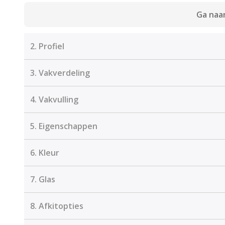
Ga naar
2.
Profiel
3.
Vakverdeling
4.
Vakvulling
5.
Eigenschappen
6.
Kleur
7.
Glas
8.
Afkitopties