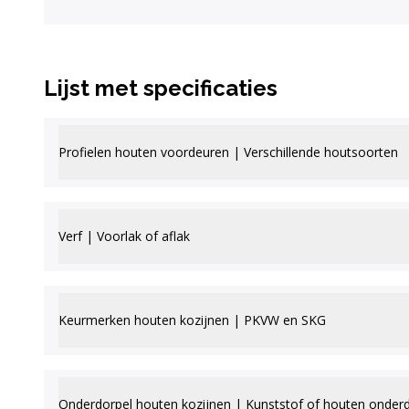
Lijst met specificaties
Profielen houten voordeuren | Verschillende houtsoorten
Verf | Voorlak of aflak
Keurmerken houten kozijnen | PKVW en SKG
Onderdorpel houten kozijnen | Kunststof of houten onder