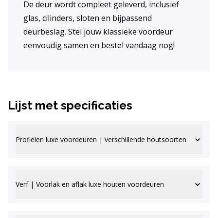
De deur wordt compleet geleverd, inclusief
glas, cilinders, sloten en bijpassend
deurbeslag. Stel jouw klassieke voordeur
eenvoudig samen en bestel vandaag nog!
Lijst met specificaties
Profielen luxe voordeuren | verschillende houtsoorten
Verf | Voorlak en aflak luxe houten voordeuren