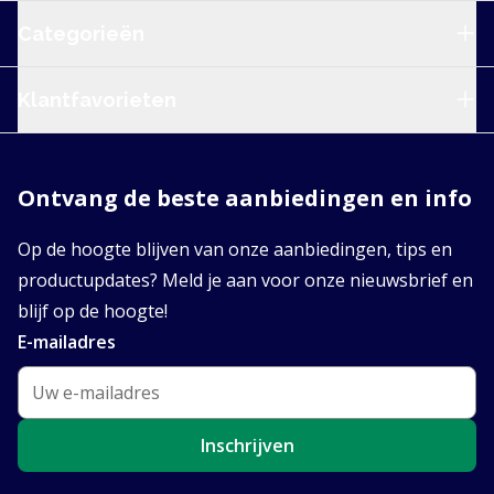
Categorieën
Klantfavorieten
Ontvang de beste aanbiedingen en info
Op de hoogte blijven van onze aanbiedingen, tips en
productupdates? Meld je aan voor onze nieuwsbrief en
blijf op de hoogte!
E-mailadres
Inschrijven