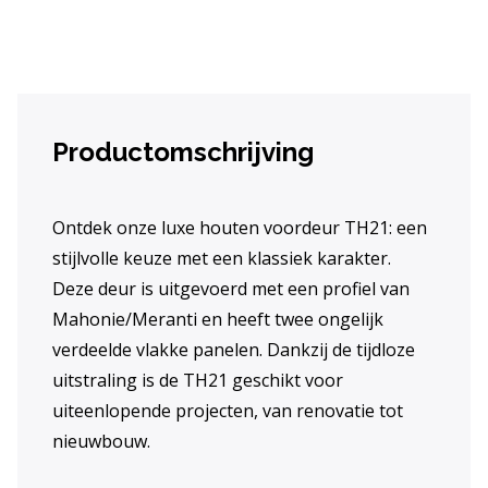
Productomschrijving
Ontdek onze luxe houten voordeur TH21: een
stijlvolle keuze met een klassiek karakter.
Deze deur is uitgevoerd met een profiel van
Mahonie/Meranti en heeft twee ongelijk
verdeelde vlakke panelen. Dankzij de tijdloze
uitstraling is de TH21 geschikt voor
uiteenlopende projecten, van renovatie tot
nieuwbouw.