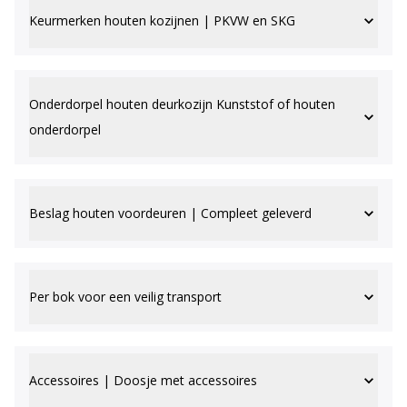
Keurmerken houten kozijnen | PKVW en SKG
Onderdorpel houten deurkozijn Kunststof of houten
onderdorpel
Beslag houten voordeuren | Compleet geleverd
Per bok voor een veilig transport
Accessoires | Doosje met accessoires