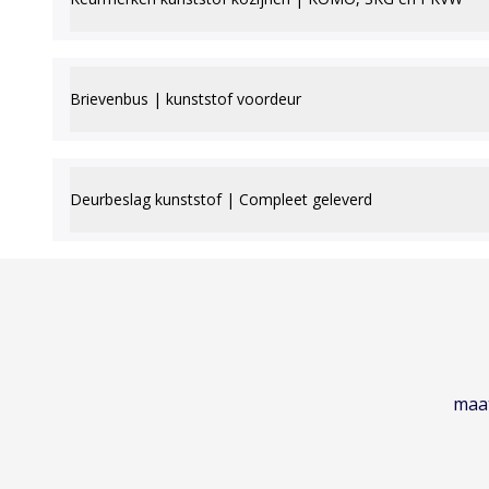
Brievenbus | kunststof voordeur
Deurbeslag kunststof | Compleet geleverd
maat