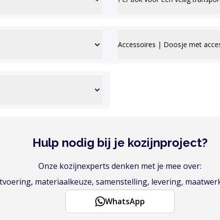
Accessoires | Doosje met acce
Hulp nodig bij je kozijnproject?
Onze kozijnexperts denken met je mee over:
voering, materiaalkeuze, samenstelling, levering, maatwer
WhatsApp