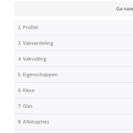
Ga naar
2.
Profiel
3.
Vakverdeling
4.
Vakvulling
5.
Eigenschappen
6.
Kleur
7.
Glas
8.
Afkitopties