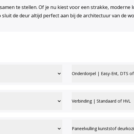
 samen te stellen. Of je nu kiest voor een strakke, moderne l
o sluit de deur altijd perfect aan bij de architectuur van de
Onderdorpel | Easy-Ent, DTS of
Verbinding | Standaard of HVL
Paneelvulling kunststof deurkozi