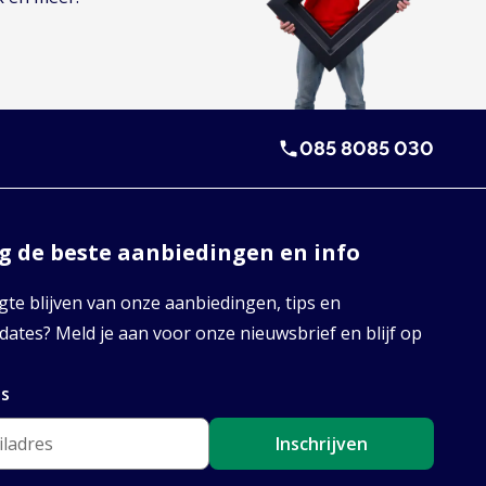
085 8085 030
 de beste aanbiedingen en info
te blijven van onze aanbiedingen, tips en
ates? Meld je aan voor onze nieuwsbrief en blijf op
es
Inschrijven