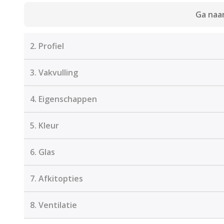
Ga naar
2.
Profiel
3.
Vakvulling
4.
Eigenschappen
5.
Kleur
6.
Glas
7.
Afkitopties
8.
Ventilatie