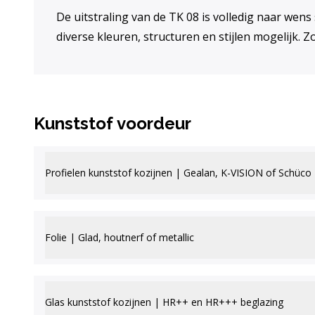
De uitstraling van de TK 08 is volledig naar wens
diverse kleuren, structuren en stijlen mogelijk. Z
Kunststof voordeur
Profielen kunststof kozijnen | Gealan, K-VISION of Schüco
Folie | Glad, houtnerf of metallic
Glas kunststof kozijnen | HR++ en HR+++ beglazing