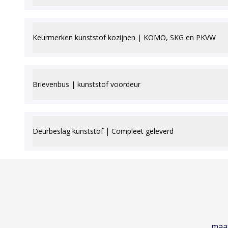
Keurmerken kunststof kozijnen | KOMO, SKG en PKVW
Brievenbus | kunststof voordeur
Deurbeslag kunststof | Compleet geleverd
maat