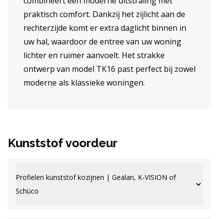
combineert een moderne uitstraling met
praktisch comfort. Dankzij het zijlicht aan de
rechterzijde komt er extra daglicht binnen in
uw hal, waardoor de entree van uw woning
lichter en ruimer aanvoelt. Het strakke
ontwerp van model TK16 past perfect bij zowel
moderne als klassieke woningen.
Kunststof voordeur
Profielen kunststof kozijnen | Gealan, K-VISION of
Schüco