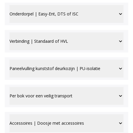
Onderdorpel | Easy-Ent, DTS of ISC
Verbinding | Standaard of HVL
Paneelvulling kunststof deurkozijn | PU-isolatie
Per bok voor een veilig transport
Accessoires | Doosje met accessoires