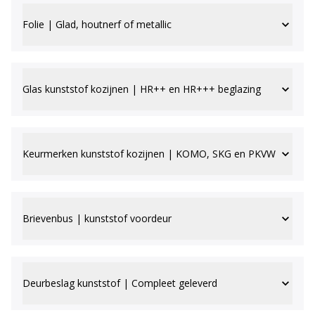
Folie | Glad, houtnerf of metallic
Glas kunststof kozijnen | HR++ en HR+++ beglazing
Keurmerken kunststof kozijnen | KOMO, SKG en PKVW
Brievenbus | kunststof voordeur
Deurbeslag kunststof | Compleet geleverd