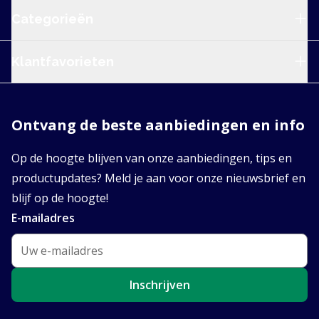
Categorieën
Klantfavorieten
Ontvang de beste aanbiedingen en info
Op de hoogte blijven van onze aanbiedingen, tips en
productupdates? Meld je aan voor onze nieuwsbrief en
blijf op de hoogte!
E-mailadres
Inschrijven