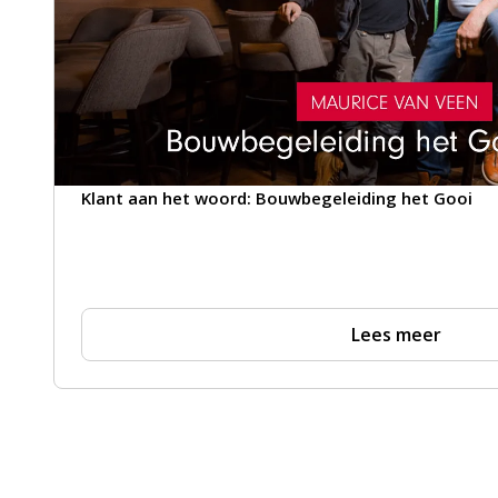
Klant aan het woord: Bouwbegeleiding het Gooi
Lees meer