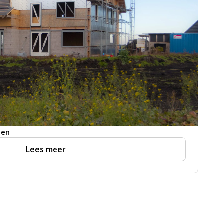
zen
Lees meer