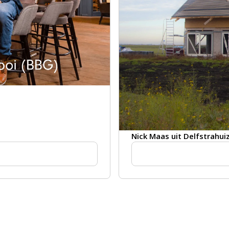
Nick Maas uit Delfstrahui