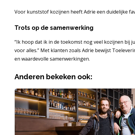
Voor kunststof kozijnen heeft Adrie een duidelijke fav
Trots op de samenwerking
“Ik hoop dat ik in de toekomst nog veel kozijnen bij 
voor alles.” Met klanten zoals Adrie bewijst Toeleveri
en waardevolle samenwerkingen.
Anderen bekeken ook: