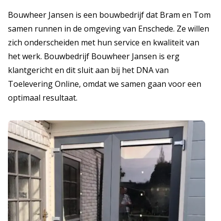
Bouwheer Jansen is een bouwbedrijf dat Bram en Tom
samen runnen in de omgeving van Enschede. Ze willen
zich onderscheiden met hun service en kwaliteit van
het werk. Bouwbedrijf Bouwheer Jansen is erg
klantgericht en dit sluit aan bij het DNA van
Toelevering Online, omdat we samen gaan voor een
optimaal resultaat.