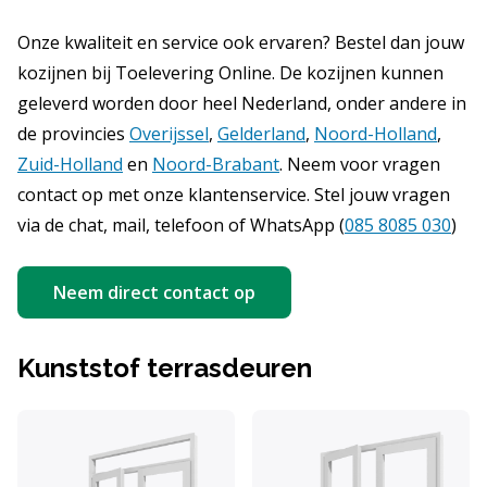
Onze kwaliteit en service ook ervaren? Bestel dan jouw
kozijnen bij Toelevering Online. De kozijnen kunnen
geleverd worden door heel Nederland, onder andere in
de provincies
Overijssel
,
Gelderland
,
Noord-Holland
,
Zuid-Holland
en
Noord-Brabant
. Neem voor vragen
contact op met onze klantenservice. Stel jouw vragen
via de chat, mail, telefoon of WhatsApp (
085 8085 030
)
Neem direct contact op
Kunststof terrasdeuren