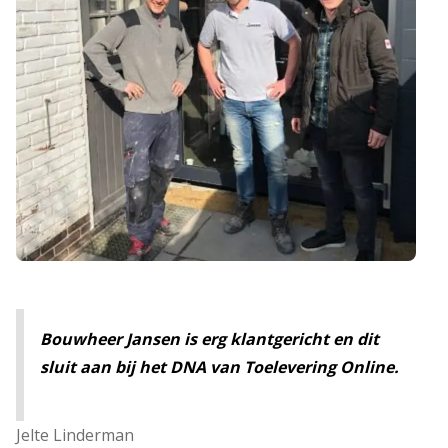
Bouwheer Jansen is erg klantgericht en dit
sluit aan bij het DNA van Toelevering Online.
Jelte Linderman