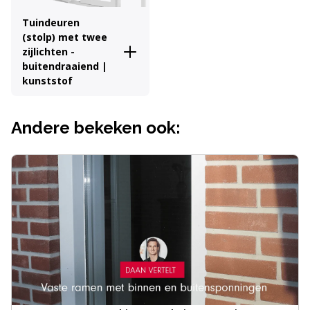
Tuindeuren
(stolp) met twee
zijlichten -
buitendraaiend |
kunststof
Andere bekeken ook: