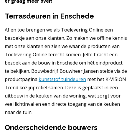
er graag meer over!
Terrasdeuren in Enschede
Af en toe brengen we als Toelevering Online een
bezoekje aan onze klanten. Zo maken we offline kennis
met onze klanten en zien we waar de producten van
Toelevering Online terecht komen. Jelte bracht een
bezoek aan de bouw in Enschede om hét eindproduct
te bekijken. Bouwbedrijf Bouwheer Jansen stelde via de
productpagina
kunststof tuindeuren
met het K-VISION
Trend kozijnprofiel samen. Deze is geplaatst in een
uitbouw in de keuken van de woning, wat zorgt voor
veel lichtinval en een directe toegang van de keuken
naar de tuin.
Onderscheidende bouwers