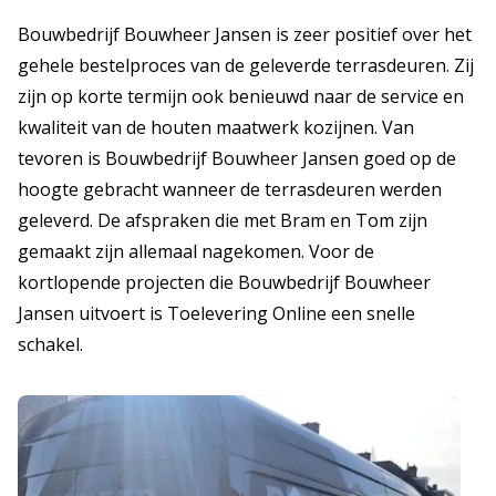
Bouwbedrijf Bouwheer Jansen is zeer positief over het
gehele bestelproces van de geleverde terrasdeuren. Zij
zijn op korte termijn ook benieuwd naar de service en
kwaliteit van de houten maatwerk kozijnen. Van
tevoren is Bouwbedrijf Bouwheer Jansen goed op de
hoogte gebracht wanneer de terrasdeuren werden
geleverd. De afspraken die met Bram en Tom zijn
gemaakt zijn allemaal nagekomen. Voor de
kortlopende projecten die Bouwbedrijf Bouwheer
Jansen uitvoert is Toelevering Online een snelle
schakel.