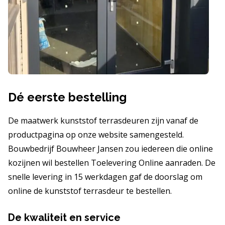
Dé eerste bestelling
De maatwerk kunststof terrasdeuren zijn vanaf de
productpagina op onze website samengesteld.
Bouwbedrijf Bouwheer Jansen zou iedereen die online
kozijnen wil bestellen Toelevering Online aanraden. De
snelle levering in 15 werkdagen gaf de doorslag om
online de kunststof terrasdeur te bestellen.
De kwaliteit en service