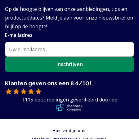
Op de hoogte blijven van onze aanbiedingen, tips en
productupdates? Meld je aan voor onze nieuwsbrief en
blijf op de hoogte!
E-mailadres
Inschrijven
Klanten geven ons een 8.4/10!
1115 beoordelingen
geverifieerd door de
Hier vind je ons: