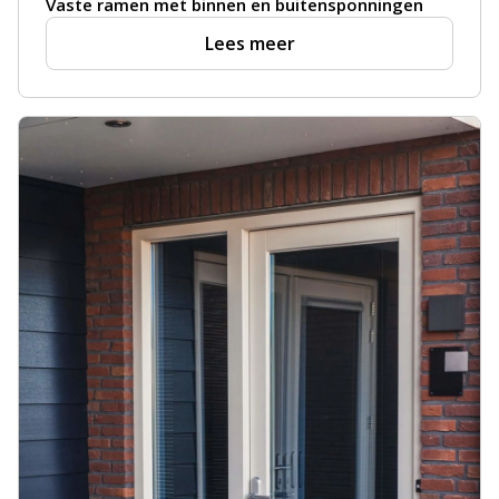
Vaste ramen met binnen en buitensponningen
Lees meer