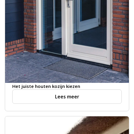
Het juiste houten kozijn kiezen
Lees meer