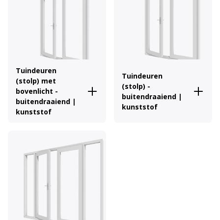
Tuindeuren
Tuindeuren
(stolp) met
(stolp) -
bovenlicht -
buitendraaiend |
buitendraaiend |
kunststof
kunststof