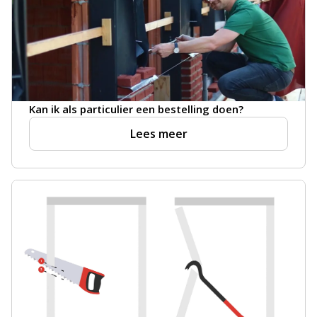
Kan ik als particulier een bestelling doen?
Lees meer