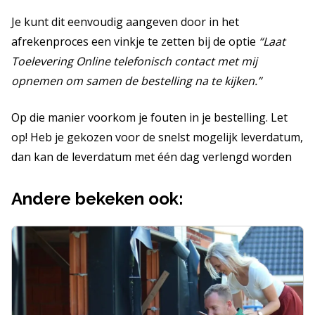
Je kunt dit eenvoudig aangeven door in het
afrekenproces een vinkje te zetten bij de optie
“Laat
Toelevering Online telefonisch contact met mij
opnemen om samen de bestelling na te kijken.”
Op die manier voorkom je fouten in je bestelling. Let
op! Heb je gekozen voor de snelst mogelijk leverdatum,
dan kan de leverdatum met één dag verlengd worden
Andere bekeken ook: