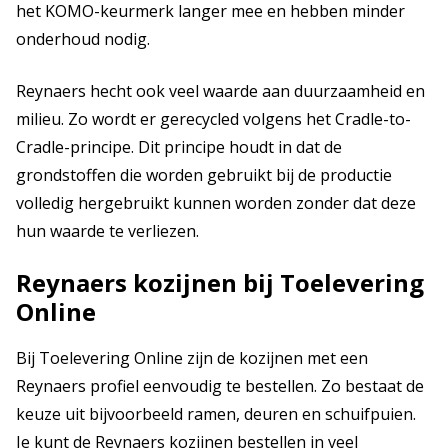
het KOMO-keurmerk langer mee en hebben minder
onderhoud nodig.
Reynaers hecht ook veel waarde aan duurzaamheid en
milieu. Zo wordt er gerecycled volgens het Cradle-to-
Cradle-principe. Dit principe houdt in dat de
grondstoffen die worden gebruikt bij de productie
volledig hergebruikt kunnen worden zonder dat deze
hun waarde te verliezen.
Reynaers kozijnen bij Toelevering
Online
Bij Toelevering Online zijn de kozijnen met een
Reynaers profiel eenvoudig te bestellen. Zo bestaat de
keuze uit bijvoorbeeld ramen, deuren en schuifpuien.
Je kunt de Reynaers kozijnen bestellen in veel