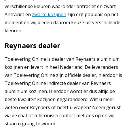
verschillende kleuren waaronder antraciet en zwart.
Antraciet en
zwarte kozijnen
zijn erg populair op het
moment en wij bieden daarom keuze uit verschillende
kleuren.
Reynaers dealer
Toelevering Online is dealer van Reynaers aluminium
kozijnen en levert in heel Nederland. De leveranciers
van Toelevering Online zijn officiële dealer, hierdoor is
Toelevering Online indirecte dealer van Reynaers
aluminium kozijnen. Hierdoor wordt er dus altijd de
beste kwaliteit kozijnen gegarandeerd. Wilt u meer
weten over Reynaers of heeft u vragen? Neem gerust
via de chat of telefonisch contact met ons op en wij
staan u graag te woord.