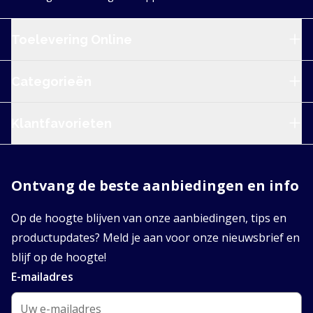
Service en navigatie
Toelevering Online
Categorieën
Klantfavorieten
Ontvang de beste aanbiedingen en info
Op de hoogte blijven van onze aanbiedingen, tips en
productupdates? Meld je aan voor onze nieuwsbrief en
blijf op de hoogte!
E-mailadres