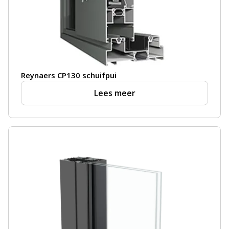
Reynaers CP130 schuifpui
Lees meer