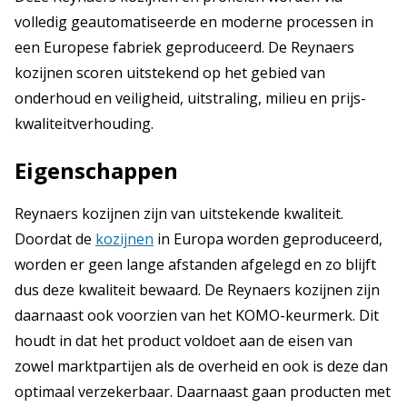
volledig geautomatiseerde en moderne processen in
een Europese fabriek geproduceerd. De Reynaers
kozijnen scoren uitstekend op het gebied van
onderhoud en veiligheid, uitstraling, milieu en prijs-
kwaliteitverhouding.
Eigenschappen
Reynaers kozijnen zijn van uitstekende kwaliteit.
Doordat de
kozijnen
in Europa worden geproduceerd,
worden er geen lange afstanden afgelegd en zo blijft
dus deze kwaliteit bewaard. De Reynaers kozijnen zijn
daarnaast ook voorzien van het KOMO-keurmerk. Dit
houdt in dat het product voldoet aan de eisen van
zowel marktpartijen als de overheid en ook is deze dan
optimaal verzekerbaar. Daarnaast gaan producten met