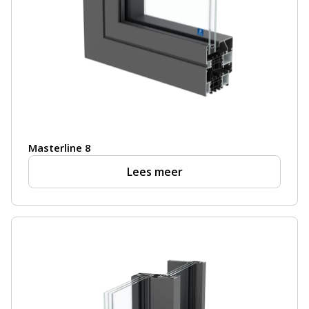
Masterline 8
Lees meer