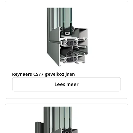
Reynaers CS77 gevelkozijnen
Lees meer