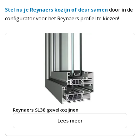
Stel nu je Reynaers kozijn of deur samen
door in de
configurator voor het Reynaers profiel te kiezen!
Reynaers SL38 gevelkozijnen
Lees meer