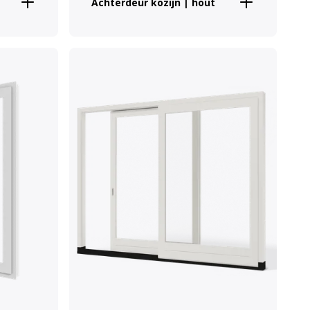
Achterdeur kozijn | hout