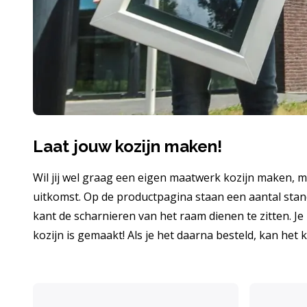
Laat jouw kozijn maken!
Wil jij wel graag een eigen maatwerk kozijn maken, 
uitkomst. Op de productpagina staan een aantal stand
kant de scharnieren van het raam dienen te zitten. Je 
kozijn is gemaakt! Als je het daarna besteld, kan het