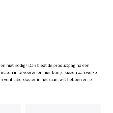
pen niet nodig? Dan biedt de productpagina een
 maten in te voeren en hier kun je kiezen aan welke
en ventilatierooster in het raam wilt hebben en je