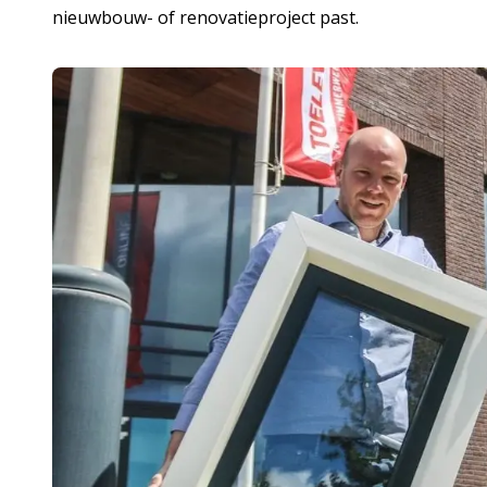
nieuwbouw- of renovatieproject past.