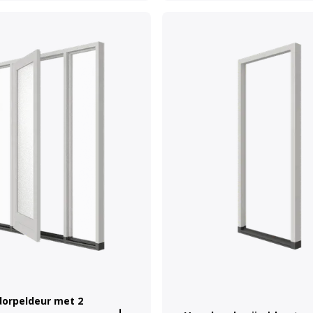
dorpeldeur met 2