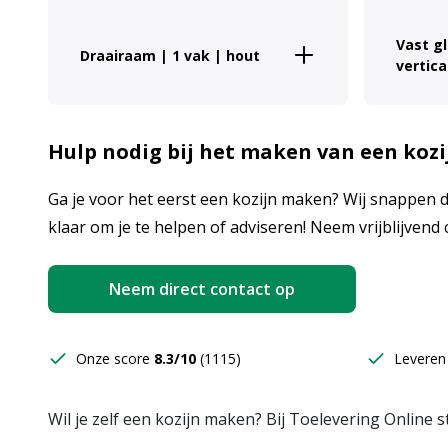
Vast g
Draairaam | 1 vak | hout
vertica
Hulp nodig bij het maken van een kozi
Ga je voor het eerst een kozijn maken? Wij snappen d
klaar om je te helpen of adviseren! Neem vrijblijvend
Neem direct contact op
Onze score
8.3/10
(1115)
Leveren
Wil je zelf een kozijn maken? Bij Toelevering Online s