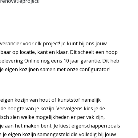
 renovatieproject!
verancier voor elk project! Je kunt bij ons jouw
aar op locatie, kant en klaar. Dit scheelt een hoop
oelevering Online nog eens 10 jaar garantie. Dit heb
l je eigen kozijnen samen met onze configurator!
 eigen kozijn van hout of kunststof namelijk
 de hoogte van je kozijn. Vervolgens kies je de
isch zien welke mogelijkheden er per vak zijn,
 je aan het maken bent. Je kiest eigenschappen zoals
 je eigen kozijn samengesteld die volledig bij jouw