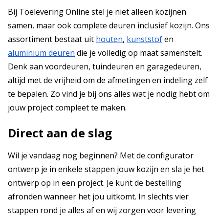
Bij Toelevering Online stel je niet alleen kozijnen
samen, maar ook complete deuren inclusief kozijn. Ons
assortiment bestaat uit
houten
,
kunststof
en
aluminium deuren
die je volledig op maat samenstelt.
Denk aan voordeuren, tuindeuren en garagedeuren,
altijd met de vrijheid om de afmetingen en indeling zelf
te bepalen. Zo vind je bij ons alles wat je nodig hebt om
jouw project compleet te maken.
Direct aan de slag
Wil je vandaag nog beginnen? Met de configurator
ontwerp je in enkele stappen jouw kozijn en sla je het
ontwerp op in een project. Je kunt de bestelling
afronden wanneer het jou uitkomt. In slechts vier
stappen rond je alles af en wij zorgen voor levering