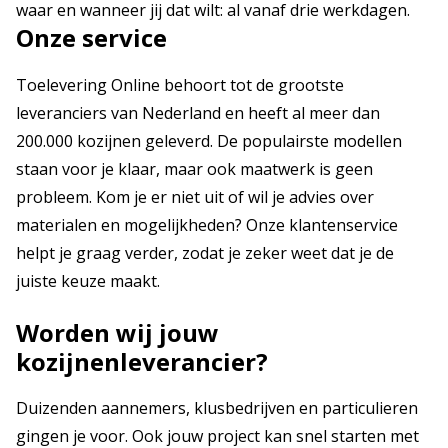
waar en wanneer jij dat wilt: al vanaf drie werkdagen.
Onze service
Toelevering Online behoort tot de grootste
leveranciers van Nederland en heeft al meer dan
200.000 kozijnen geleverd. De populairste modellen
staan voor je klaar, maar ook maatwerk is geen
probleem. Kom je er niet uit of wil je advies over
materialen en mogelijkheden? Onze klantenservice
helpt je graag verder, zodat je zeker weet dat je de
juiste keuze maakt.
Worden wij jouw
kozijnenleverancier?
Duizenden aannemers, klusbedrijven en particulieren
gingen je voor. Ook jouw project kan snel starten met