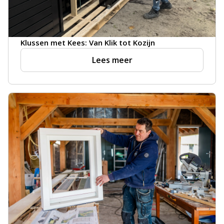
Klussen met Kees: Van Klik tot Kozijn
Lees meer