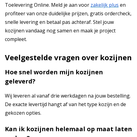
Toelevering Online. Meld je aan voor
zakelijk plus
en
profiteer van onze duidelijke prijzen, gratis ordercheck,
snelle levering en betaal pas achteraf. Stel jouw
kozijnen vandaag nog samen en maak je project
compleet.
Veelgestelde vragen over kozijnen
Hoe snel worden mijn kozijnen
geleverd?
Wij leveren al vanaf drie werkdagen na jouw bestelling.
De exacte levertijd hangt af van het type kozijn en de
gekozen opties.
Kan ik kozijnen helemaal op maat laten