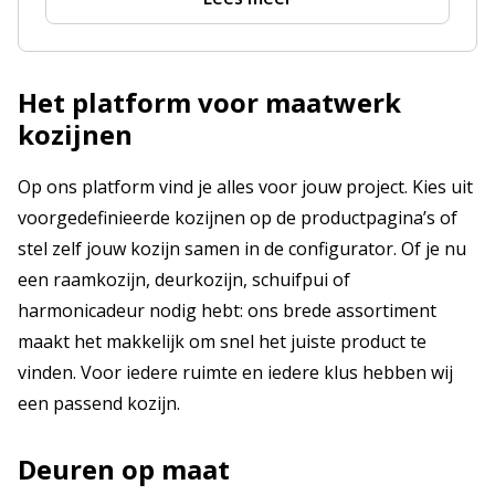
Het platform voor maatwerk
kozijnen
Op ons platform vind je alles voor jouw project. Kies uit
voorgedefinieerde kozijnen op de productpagina’s of
stel zelf jouw kozijn samen in de configurator. Of je nu
een raamkozijn, deurkozijn, schuifpui of
harmonicadeur nodig hebt: ons brede assortiment
maakt het makkelijk om snel het juiste product te
vinden. Voor iedere ruimte en iedere klus hebben wij
een passend kozijn.
Deuren op maat