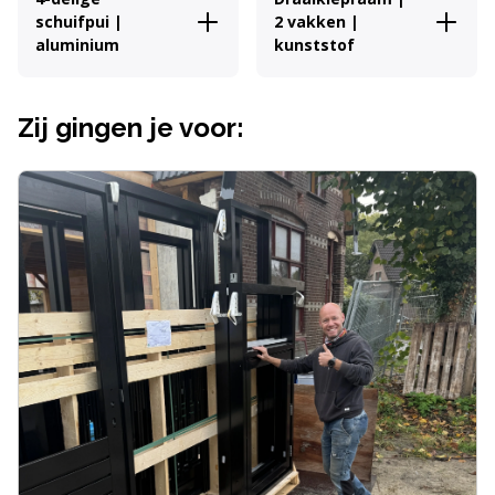
schuifpui |
2 vakken |
aluminium
kunststof
Zij gingen je voor: