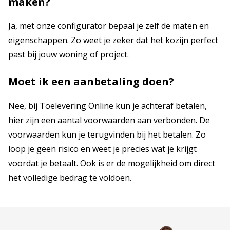
maken?
Ja, met onze configurator bepaal je zelf de maten en
eigenschappen. Zo weet je zeker dat het kozijn perfect
past bij jouw woning of project.
Moet ik een aanbetaling doen?
Nee, bij Toelevering Online kun je achteraf betalen,
hier zijn een aantal voorwaarden aan verbonden. De
voorwaarden kun je terugvinden bij het betalen. Zo
loop je geen risico en weet je precies wat je krijgt
voordat je betaalt. Ook is er de mogelijkheid om direct
het volledige bedrag te voldoen.