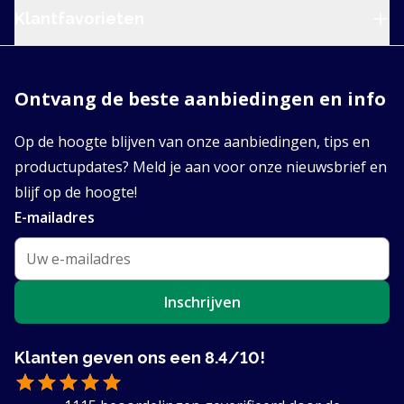
Klantfavorieten
Ontvang de beste aanbiedingen en info
Op de hoogte blijven van onze aanbiedingen, tips en
productupdates? Meld je aan voor onze nieuwsbrief en
blijf op de hoogte!
E-mailadres
Inschrijven
Klanten geven ons een 8.4/10!