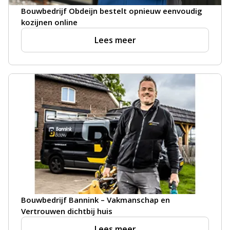
Bouwbedrijf Obdeijn bestelt opnieuw eenvoudig
kozijnen online
Lees meer
Bouwbedrijf Bannink – Vakmanschap en
Vertrouwen dichtbij huis
Lees meer