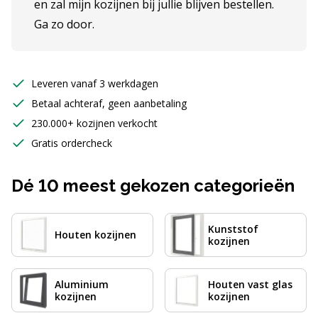
en zal mijn kozijnen bij jullie blijven bestellen.
Ga zo door.
Leveren vanaf 3 werkdagen
Betaal achteraf, geen aanbetaling
230.000+ kozijnen verkocht
Gratis ordercheck
Dé 10 meest gekozen categorieën
Kunststof
Houten kozijnen
kozijnen
Aluminium
Houten vast glas
kozijnen
kozijnen