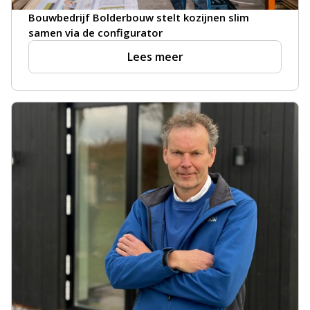
Bouwbedrijf Bolderbouw stelt kozijnen slim
samen via de configurator
Lees meer